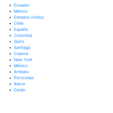
Ecuador
México
Estados Unidos
Chile
España
Colombia
Quito
Santiago
Cuenca
New York
México
Ambato
Portoviejo
Ibarra
Durán