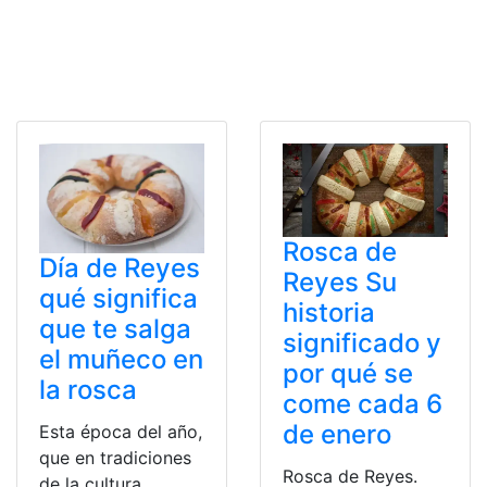
Rosca de
Día de Reyes
Reyes Su
qué significa
historia
que te salga
significado y
el muñeco en
por qué se
la rosca
come cada 6
de enero
Esta época del año,
que en tradiciones
Rosca de Reyes.
de la cultura