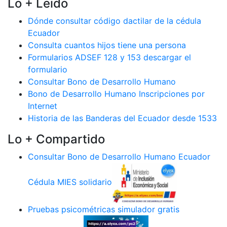
Lo + Leido
Dónde consultar código dactilar de la cédula
Ecuador
Consulta cuantos hijos tiene una persona
Formularios ADSEF 128 y 153 descargar el
formulario
Consultar Bono de Desarrollo Humano
Bono de Desarrollo Humano Inscripciones por
Internet
Historia de las Banderas del Ecuador desde 1533
Lo + Compartido
Consultar Bono de Desarrollo Humano Ecuador
Cédula MIES solidario
Pruebas psicométricas simulador gratis