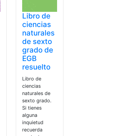
Libro de
ciencias
naturales
de sexto
grado de
EGB
resuelto
Libro de
ciencias
naturales de
sexto grado.
Si tienes
alguna
inquietud
recuerda