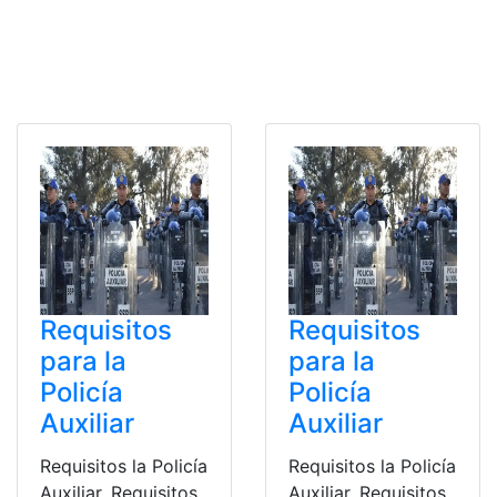
Requisitos
Requisitos
para la
para la
Policía
Policía
Auxiliar
Auxiliar
Requisitos la Policía
Requisitos la Policía
Auxiliar. Requisitos
Auxiliar. Requisitos