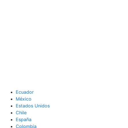
Ecuador
México
Estados Unidos
Chile
España
Colombia