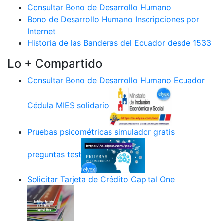
Consultar Bono de Desarrollo Humano
Bono de Desarrollo Humano Inscripciones por
Internet
Historia de las Banderas del Ecuador desde 1533
Lo + Compartido
Consultar Bono de Desarrollo Humano Ecuador
Cédula MIES solidario
Pruebas psicométricas simulador gratis
preguntas test
Solicitar Tarjeta de Crédito Capital One