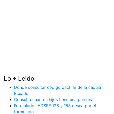
Lo + Leido
Dónde consultar código dactilar de la cédula
Ecuador
Consulta cuantos hijos tiene una persona
Formularios ADSEF 128 y 153 descargar el
formulario