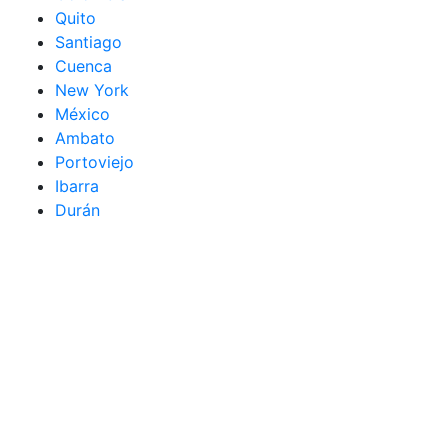
Quito
Santiago
Cuenca
New York
México
Ambato
Portoviejo
Ibarra
Durán