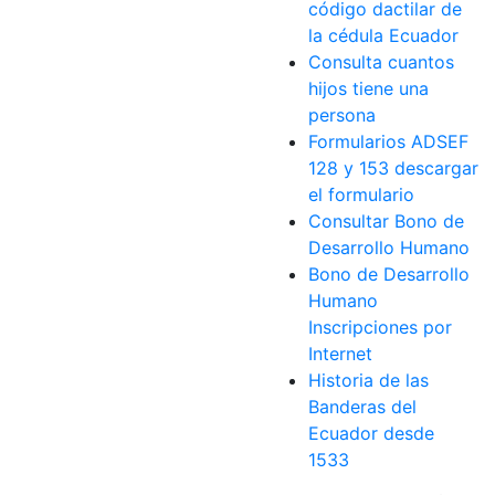
código dactilar de
la cédula Ecuador
Consulta cuantos
hijos tiene una
persona
Formularios ADSEF
128 y 153 descargar
el formulario
Consultar Bono de
Desarrollo Humano
Bono de Desarrollo
Humano
Inscripciones por
Internet
Historia de las
Banderas del
Ecuador desde
1533