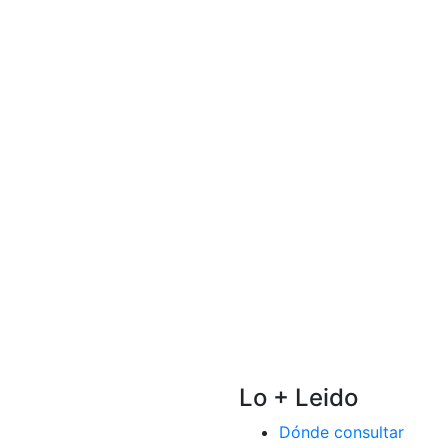
Lo + Leido
Dónde consultar