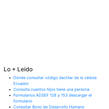
Lo + Leido
Dónde consultar código dactilar de la cédula
Ecuador
Consulta cuantos hijos tiene una persona
Formularios ADSEF 128 y 153 descargar el
formulario
Consultar Bono de Desarrollo Humano