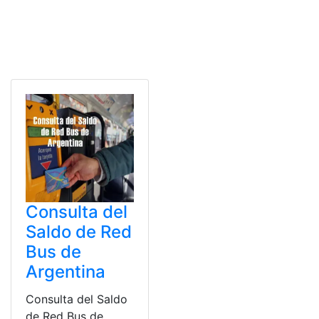
Consulta del
Saldo de Red
Bus de
Argentina
Consulta del Saldo
de Red Bus de