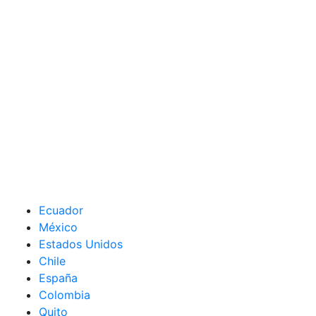
Ecuador
México
Estados Unidos
Chile
España
Colombia
Quito