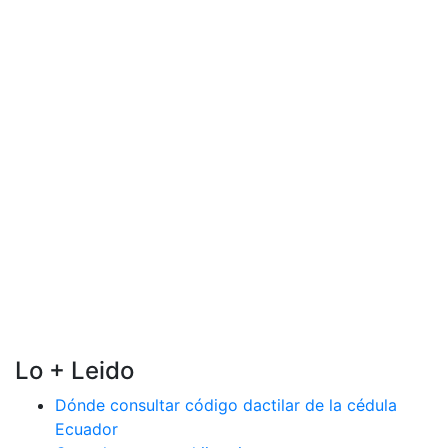
Lo + Leido
Dónde consultar código dactilar de la cédula
Ecuador