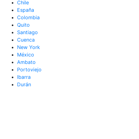
Chile
España
Colombia
Quito
Santiago
Cuenca
New York
México
Ambato
Portoviejo
Ibarra
Durán