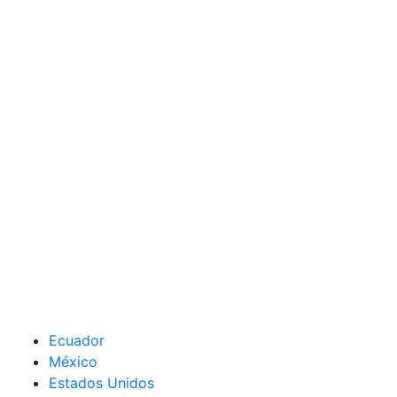
Ecuador
México
Estados Unidos