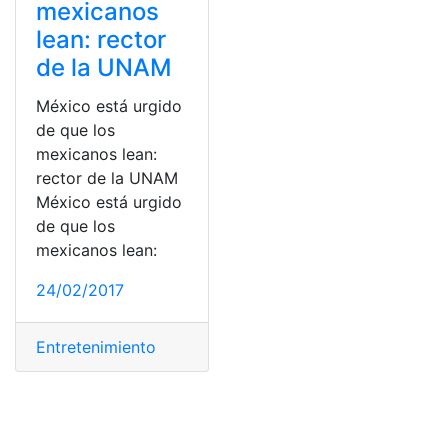
mexicanos
lean: rector
de la UNAM
México está urgido
de que los
mexicanos lean:
rector de la UNAM
México está urgido
de que los
mexicanos lean:
24/02/2017
Entretenimiento