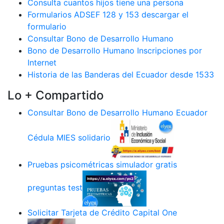
Consulta cuantos hijos tiene una persona
Formularios ADSEF 128 y 153 descargar el
formulario
Consultar Bono de Desarrollo Humano
Bono de Desarrollo Humano Inscripciones por
Internet
Historia de las Banderas del Ecuador desde 1533
Lo + Compartido
Consultar Bono de Desarrollo Humano Ecuador
Cédula MIES solidario
Pruebas psicométricas simulador gratis
preguntas test
Solicitar Tarjeta de Crédito Capital One