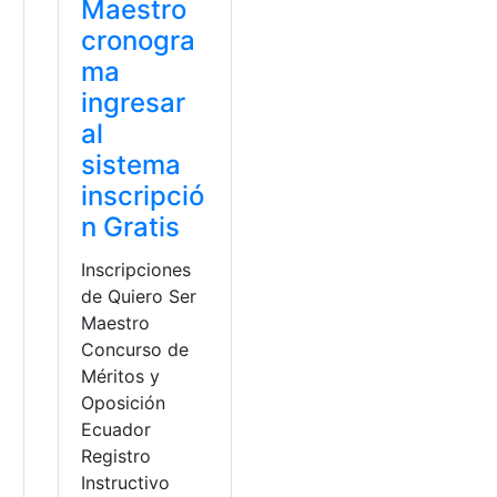
Maestro
cronogra
ma
ingresar
al
sistema
inscripció
n Gratis
Inscripciones
de Quiero Ser
Maestro
Concurso de
Méritos y
Oposición
Ecuador
Registro
Instructivo