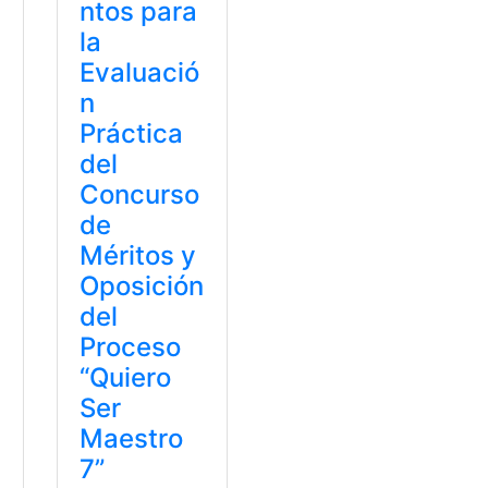
ntos para
la
Evaluació
n
Práctica
del
Concurso
de
Méritos y
Oposición
del
Proceso
“Quiero
Ser
Maestro
7”