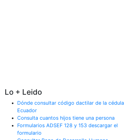
Lo + Leido
Dónde consultar código dactilar de la cédula
Ecuador
Consulta cuantos hijos tiene una persona
Formularios ADSEF 128 y 153 descargar el
formulario