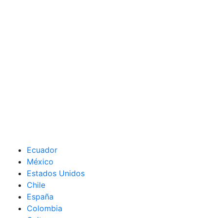
Ecuador
México
Estados Unidos
Chile
España
Colombia