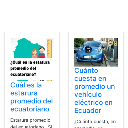
Cuánto
cuesta en
Cuál es la
promedio un
estarura
vehículo
promedio del
eléctrico en
ecuatoriano
Ecuador
Estarura promedio
¿Cuánto cuesta, en
del ecuatoriano. Si