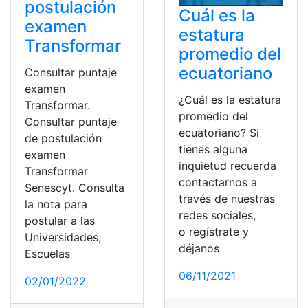
postulación
Cuál es la
examen
estatura
Transformar
promedio del
ecuatoriano
Consultar puntaje
examen
¿Cuál es la estatura
Transformar.
promedio del
Consultar puntaje
ecuatoriano? Si
de postulación
tienes alguna
examen
inquietud recuerda
Transformar
contactarnos a
Senescyt. Consulta
través de nuestras
la nota para
redes sociales,
postular a las
o regístrate y
Universidades,
déjanos
Escuelas
06/11/2021
02/01/2022