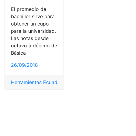
El promedio de
bachiller sirve para
obtener un cupo
para la universidad.
Las notas desde
octavo a décimo de
Básica
26/09/2018
Herramientas Ecuador