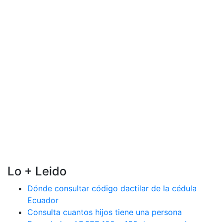
Lo + Leido
Dónde consultar código dactilar de la cédula
Ecuador
Consulta cuantos hijos tiene una persona