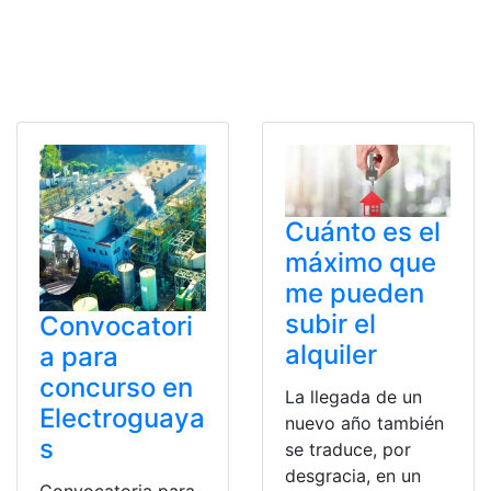
Cuánto es el
máximo que
me pueden
subir el
Convocatori
alquiler
a para
concurso en
La llegada de un
Electroguaya
nuevo año también
s
se traduce, por
desgracia, en un