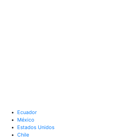
Ecuador
México
Estados Unidos
Chile