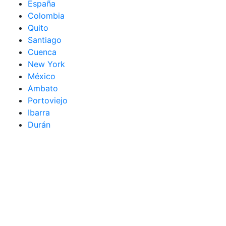
España
Colombia
Quito
Santiago
Cuenca
New York
México
Ambato
Portoviejo
Ibarra
Durán