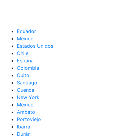
Ecuador
México
Estados Unidos
Chile
España
Colombia
Quito
Santiago
Cuenca
New York
México
Ambato
Portoviejo
Ibarra
Durán