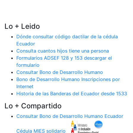
Lo + Leido
Dónde consultar código dactilar de la cédula
Ecuador
Consulta cuantos hijos tiene una persona
Formularios ADSEF 128 y 153 descargar el
formulario
Consultar Bono de Desarrollo Humano
Bono de Desarrollo Humano Inscripciones por
Internet
Historia de las Banderas del Ecuador desde 1533
Lo + Compartido
Consultar Bono de Desarrollo Humano Ecuador
Cédula MIES solidario