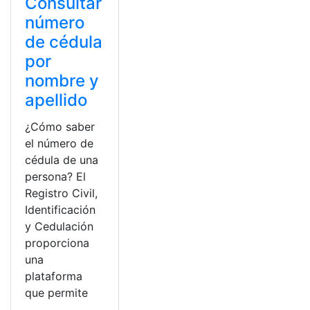
Consultar
número
de cédula
por
nombre y
apellido
¿Cómo saber
el número de
cédula de una
persona? El
Registro Civil,
Identificación
y Cedulación
proporciona
una
plataforma
que permite