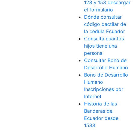
128 y 153 descargar
el formulario
Dónde consultar
código dactilar de
la cédula Ecuador
Consulta cuantos
hijos tiene una
persona
Consultar Bono de
Desarrollo Humano
Bono de Desarrollo
Humano
Inscripciones por
Internet
Historia de las
Banderas del
Ecuador desde
1533