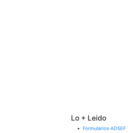
Lo + Leido
Formularios ADSEF