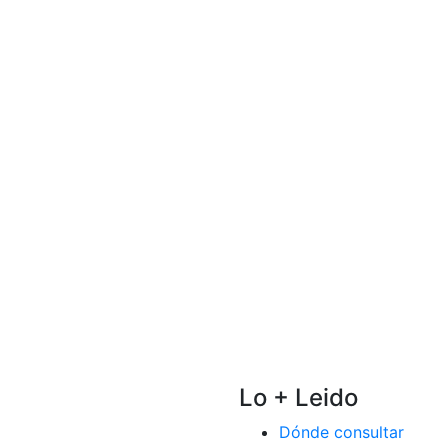
Lo + Leido
Dónde consultar