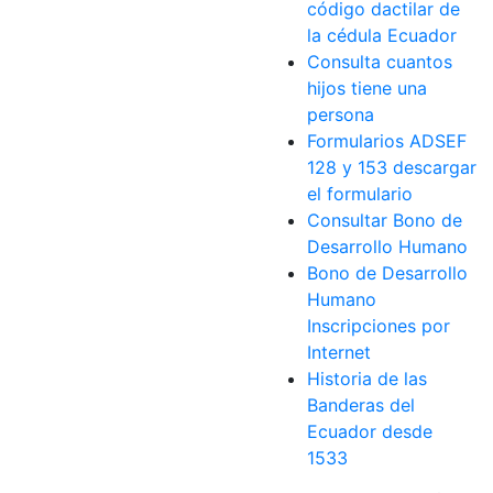
código dactilar de
la cédula Ecuador
Consulta cuantos
hijos tiene una
persona
Formularios ADSEF
128 y 153 descargar
el formulario
Consultar Bono de
Desarrollo Humano
Bono de Desarrollo
Humano
Inscripciones por
Internet
Historia de las
Banderas del
Ecuador desde
1533