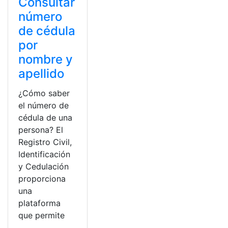
Consultar
número
de cédula
por
nombre y
apellido
¿Cómo saber
el número de
cédula de una
persona? El
Registro Civil,
Identificación
y Cedulación
proporciona
una
plataforma
que permite