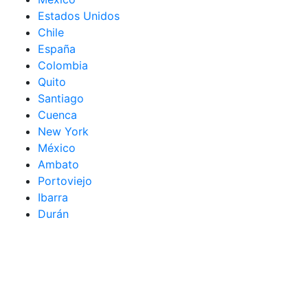
Estados Unidos
Chile
España
Colombia
Quito
Santiago
Cuenca
New York
México
Ambato
Portoviejo
Ibarra
Durán