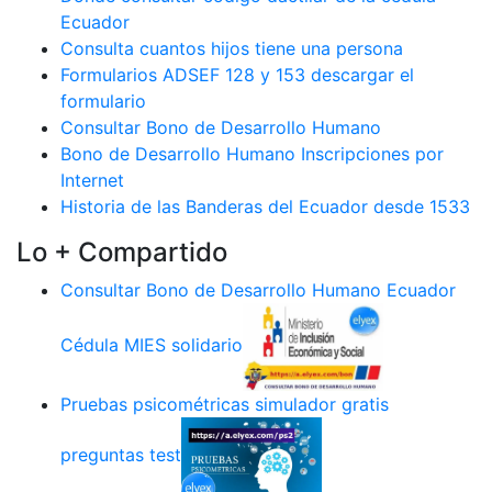
Ecuador
Consulta cuantos hijos tiene una persona
Formularios ADSEF 128 y 153 descargar el
formulario
Consultar Bono de Desarrollo Humano
Bono de Desarrollo Humano Inscripciones por
Internet
Historia de las Banderas del Ecuador desde 1533
Lo + Compartido
Consultar Bono de Desarrollo Humano Ecuador
Cédula MIES solidario
Pruebas psicométricas simulador gratis
preguntas test