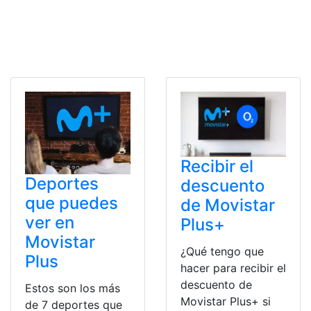
Recibir el
Deportes
descuento
que puedes
de Movistar
ver en
Plus+
Movistar
¿Qué tengo que
Plus
hacer para recibir el
descuento de
Estos son los más
Movistar Plus+ si
de 7 deportes que