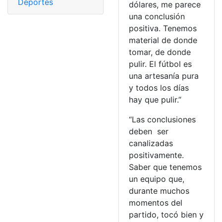
Deportes
dólares, me parece
una conclusión
positiva. Tenemos
material de donde
tomar, de donde
pulir. El fútbol es
una artesanía pura
y todos los días
hay que pulir.”
“Las conclusiones
deben ser
canalizadas
positivamente.
Saber que tenemos
un equipo que,
durante muchos
momentos del
partido, tocó bien y