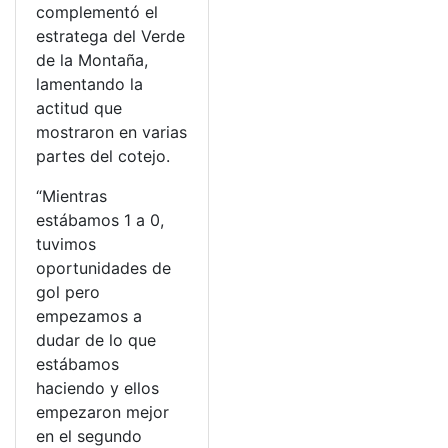
complementó el
estratega del Verde
de la Montaña,
lamentando la
actitud que
mostraron en varias
partes del cotejo.
“Mientras
estábamos 1 a 0,
tuvimos
oportunidades de
gol pero
empezamos a
dudar de lo que
estábamos
haciendo y ellos
empezaron mejor
en el segundo