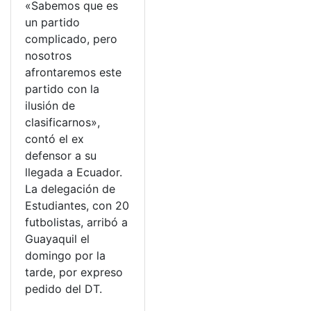
«Sabemos que es
un partido
complicado, pero
nosotros
afrontaremos este
partido con la
ilusión de
clasificarnos»,
contó el ex
defensor a su
llegada a Ecuador.
La delegación de
Estudiantes, con 20
futbolistas, arribó a
Guayaquil el
domingo por la
tarde, por expreso
pedido del DT.