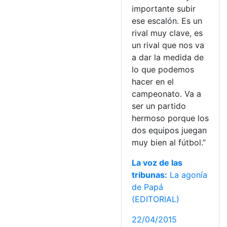
importante subir
ese escalón. Es un
rival muy clave, es
un rival que nos va
a dar la medida de
lo que podemos
hacer en el
campeonato. Va a
ser un partido
hermoso porque los
dos equipos juegan
muy bien al fútbol.”
La voz de las
tribunas:
La agonía
de Papá
(EDITORIAL)
22/04/2015