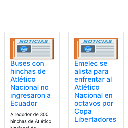
Buses con
Emelec se
hinchas de
alista para
Atlético
enfrentar al
Nacional no
Atlético
ingresaron a
Nacional en
Ecuador
octavos por
Copa
Alrededor de 300
Libertadores
hinchas de Atlético