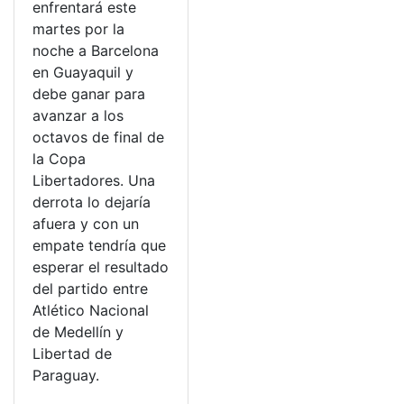
enfrentará este
martes por la
noche a Barcelona
en Guayaquil y
debe ganar para
avanzar a los
octavos de final de
la Copa
Libertadores. Una
derrota lo dejaría
afuera y con un
empate tendría que
esperar el resultado
del partido entre
Atlético Nacional
de Medellín y
Libertad de
Paraguay.