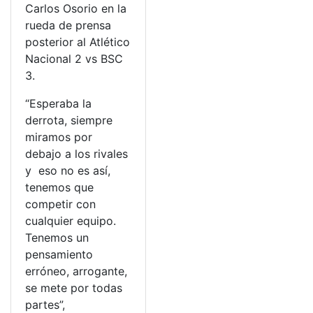
Carlos Osorio en la
rueda de prensa
posterior al Atlético
Nacional 2 vs BSC
3.
“Esperaba la
derrota, siempre
miramos por
debajo a los rivales
y eso no es así,
tenemos que
competir con
cualquier equipo.
Tenemos un
pensamiento
erróneo, arrogante,
se mete por todas
partes”,