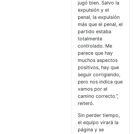
jugó bien. Salvo la
expulsión y el
penal, la expulsión
más que el penal, el
partido estaba
totalmente
controlado. Me
parece que hay
muchos aspectos
positivos, hay que
seguir corrigiendo,
pero nos indica que
vamos por el
camino correcto.”,
reiteró.
Sin perder tiempo,
el equipo virará la
página y se