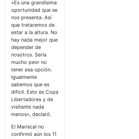
«Es una grandísima
oportunidad que se
nos presenta. Así
que trataremos de
estar a la altura. No
hay nada mejor que
depender de
nosotros. Sería
mucho peor no
tener esa opción.
Igualmente
sabemos que es
difícil. Esto es Copa
Libertadores y de
visitante nada
menos», declaró.
El Mariscal no
confirmó aún los 11