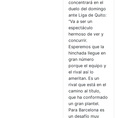
concentrará en el
duelo del domingo
ante Liga de Quito:
“Va a ser un
espectáculo
hermoso de ver y
concurrir.
Esperemos que la
hinchada llegue en
gran número
porque el equipo y
el rival así lo
ameritan. Es un
rival que está en el
camino al título,
que ha conformado
un gran plantel.
Para Barcelona es
un desafío muy