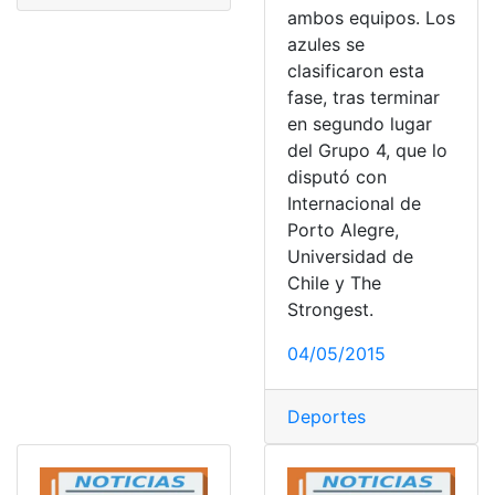
ambos equipos. Los
azules se
clasificaron esta
fase, tras terminar
en segundo lugar
del Grupo 4, que lo
disputó con
Internacional de
Porto Alegre,
Universidad de
Chile y The
Strongest.
04/05/2015
Deportes