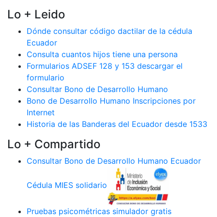
Lo + Leido
Dónde consultar código dactilar de la cédula
Ecuador
Consulta cuantos hijos tiene una persona
Formularios ADSEF 128 y 153 descargar el
formulario
Consultar Bono de Desarrollo Humano
Bono de Desarrollo Humano Inscripciones por
Internet
Historia de las Banderas del Ecuador desde 1533
Lo + Compartido
Consultar Bono de Desarrollo Humano Ecuador
Cédula MIES solidario
Pruebas psicométricas simulador gratis