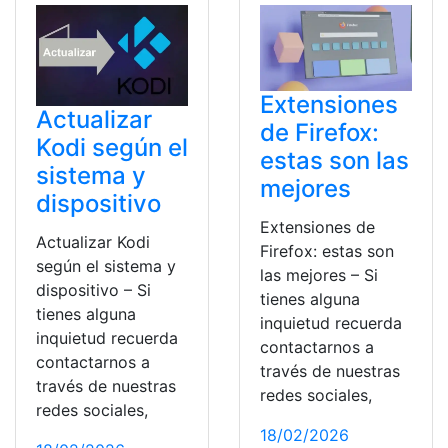
Extensiones
Actualizar
de Firefox:
Kodi según el
estas son las
sistema y
mejores
dispositivo
Extensiones de
Actualizar Kodi
Firefox: estas son
según el sistema y
las mejores – Si
dispositivo – Si
tienes alguna
tienes alguna
inquietud recuerda
inquietud recuerda
contactarnos a
contactarnos a
través de nuestras
través de nuestras
redes sociales,
redes sociales,
18/02/2026