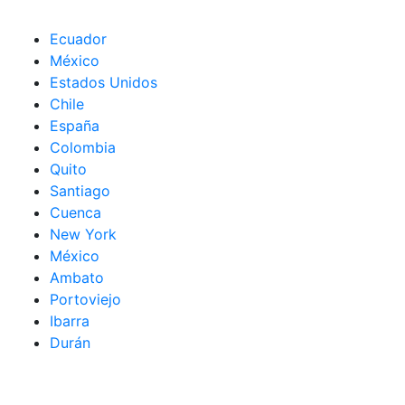
Ecuador
México
Estados Unidos
Chile
España
Colombia
Quito
Santiago
Cuenca
New York
México
Ambato
Portoviejo
Ibarra
Durán