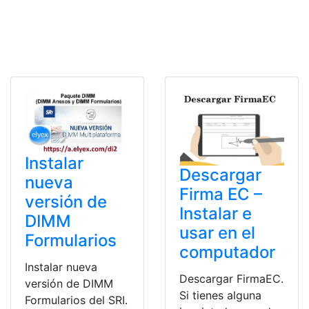
Instalar
Descargar
nueva
Firma EC –
versión de
Instalar e
DIMM
usar en el
Formularios
computador
Instalar nueva
Descargar FirmaEC.
versión de DIMM
Si tienes alguna
Formularios del SRI.