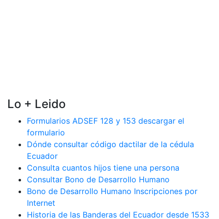
Lo + Leido
Formularios ADSEF 128 y 153 descargar el
formulario
Dónde consultar código dactilar de la cédula
Ecuador
Consulta cuantos hijos tiene una persona
Consultar Bono de Desarrollo Humano
Bono de Desarrollo Humano Inscripciones por
Internet
Historia de las Banderas del Ecuador desde 1533