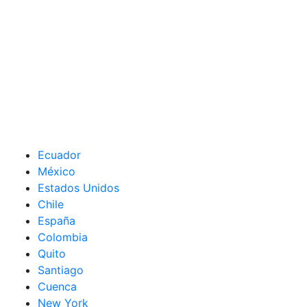
Ecuador
México
Estados Unidos
Chile
España
Colombia
Quito
Santiago
Cuenca
New York