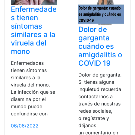
Enfermedade
s tienen
síntomas
Dolor de
similares a la
garganta
viruela del
cuándo es
mono
amigdalitis o
COVID 19
Enfermedades
tienen síntomas
Dolor de garganta.
similares a la
Si tienes alguna
viruela del mono.
inquietud recuerda
La infección que se
contactarnos a
disemina por el
través de nuestras
mundo puede
redes sociales,
confundirse con
o regístrate y
déjanos
06/06/2022
un comentario en