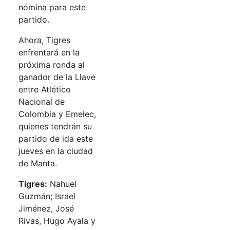
nómina para este
partido.
Ahora, Tigres
enfrentará en la
próxima ronda al
ganador de la Llave
entre Atlético
Nacional de
Colombia y Emelec,
quienes tendrán su
partido de ida este
jueves en la ciudad
de Manta.
Tigres:
Nahuel
Guzmán; Israel
Jiménez, José
Rivas, Hugo Ayala y