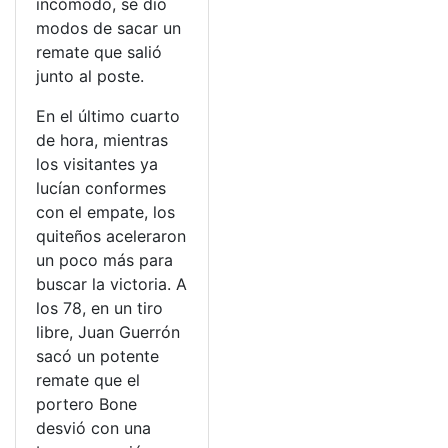
incómodo, se dio
modos de sacar un
remate que salió
junto al poste.
En el último cuarto
de hora, mientras
los visitantes ya
lucían conformes
con el empate, los
quiteños aceleraron
un poco más para
buscar la victoria. A
los 78, en un tiro
libre, Juan Guerrón
sacó un potente
remate que el
portero Bone
desvió con una