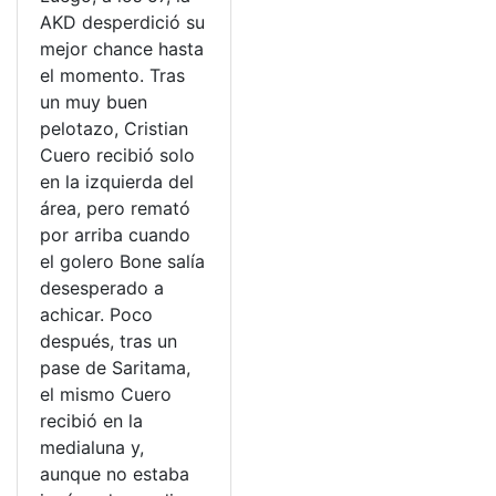
AKD desperdició su
mejor chance hasta
el momento. Tras
un muy buen
pelotazo, Cristian
Cuero recibió solo
en la izquierda del
área, pero remató
por arriba cuando
el golero Bone salía
desesperado a
achicar. Poco
después, tras un
pase de Saritama,
el mismo Cuero
recibió en la
medialuna y,
aunque no estaba