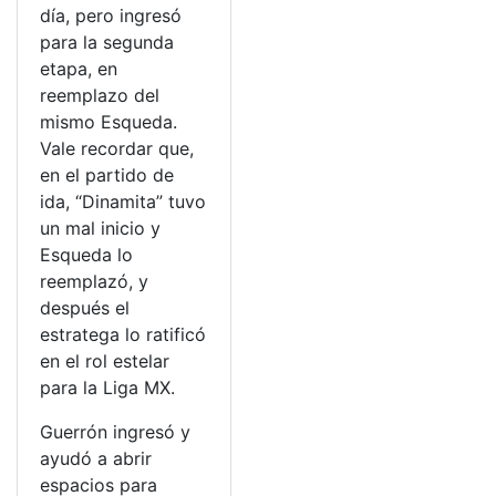
día, pero ingresó
para la segunda
etapa, en
reemplazo del
mismo Esqueda.
Vale recordar que,
en el partido de
ida, “Dinamita” tuvo
un mal inicio y
Esqueda lo
reemplazó, y
después el
estratega lo ratificó
en el rol estelar
para la Liga MX.
Guerrón ingresó y
ayudó a abrir
espacios para