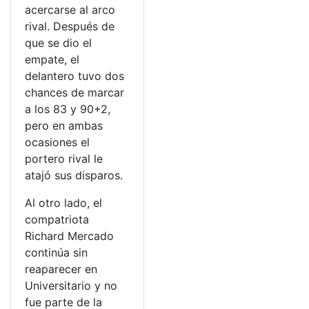
acercarse al arco
rival. Después de
que se dio el
empate, el
delantero tuvo dos
chances de marcar
a los 83 y 90+2,
pero en ambas
ocasiones el
portero rival le
atajó sus disparos.
Al otro lado, el
compatriota
Richard Mercado
continúa sin
reaparecer en
Universitario y no
fue parte de la