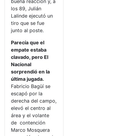
buena reacción y, a
los 89, Julián
Lalinde ejecutó un
tiro que se fue
junto al poste.
Parecía que el
empate estaba
clavado, pero El
Nacional
sorprendió en la
última jugada.
Fabricio Bagüí se
escapó por la
derecha del campo,
elevó el centro al
área y el volante
de contención
Marco Mosquera