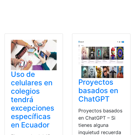
Uso de
Proyectos
celulares en
basados en
colegios
ChatGPT
tendrá
excepciones
Proyectos basados
específicas
en ChatGPT – Si
en Ecuador
tienes alguna
inquietud recuerda