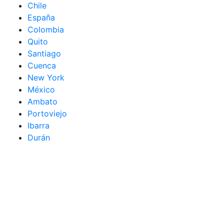
Chile
España
Colombia
Quito
Santiago
Cuenca
New York
México
Ambato
Portoviejo
Ibarra
Durán