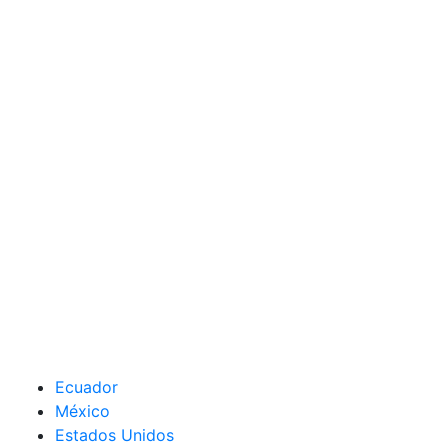
Ecuador
México
Estados Unidos