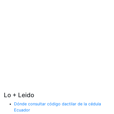
Lo + Leido
Dónde consultar código dactilar de la cédula
Ecuador