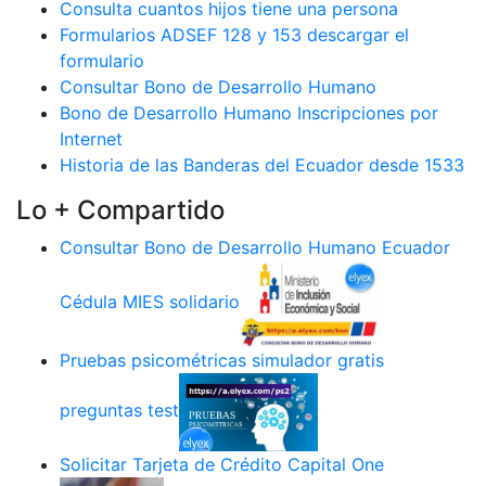
Consulta cuantos hijos tiene una persona
Formularios ADSEF 128 y 153 descargar el
formulario
Consultar Bono de Desarrollo Humano
Bono de Desarrollo Humano Inscripciones por
Internet
Historia de las Banderas del Ecuador desde 1533
Lo + Compartido
Consultar Bono de Desarrollo Humano Ecuador
Cédula MIES solidario
Pruebas psicométricas simulador gratis
preguntas test
Solicitar Tarjeta de Crédito Capital One