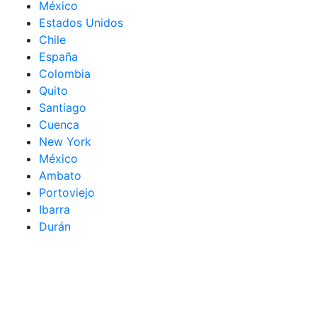
México
Estados Unidos
Chile
España
Colombia
Quito
Santiago
Cuenca
New York
México
Ambato
Portoviejo
Ibarra
Durán