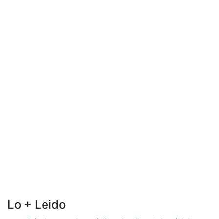
Lo + Leido