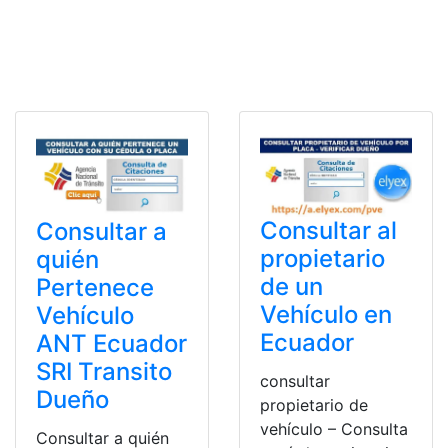
Consultar al
Consultar a
propietario
quién
de un
Pertenece
Vehículo en
Vehículo
Ecuador
ANT Ecuador
SRI Transito
consultar
Dueño
propietario de
vehículo – Consulta
Consultar a quién