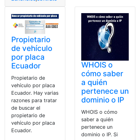
Propietario
de vehículo
por placa
WHOIS o
Ecuador
cómo saber
Propietario de
a quién
vehículo por placa
pertenece un
Ecuador. Hay varias
dominio o IP
razones para tratar
de buscar el
WHOIS o cómo
propietario de
saber a quién
vehículo por placa
pertenece un
Ecuador.
dominio o IP. Si