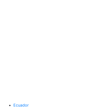
Ecuador