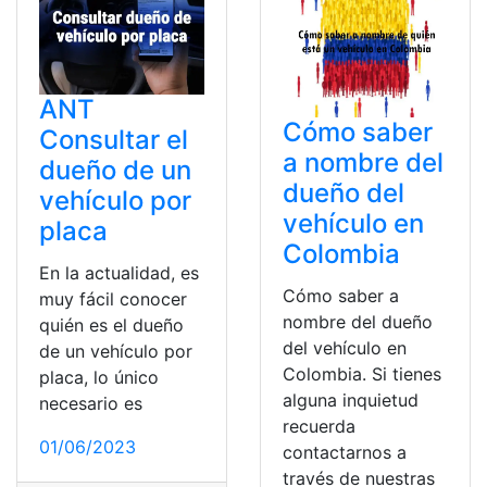
ANT
Cómo saber
Consultar el
a nombre del
dueño de un
dueño del
vehículo por
vehículo en
placa
Colombia
En la actualidad, es
Cómo saber a
muy fácil conocer
nombre del dueño
quién es el dueño
del vehículo en
de un vehículo por
Colombia. Si tienes
placa, lo único
alguna inquietud
necesario es
recuerda
01/06/2023
contactarnos a
través de nuestras