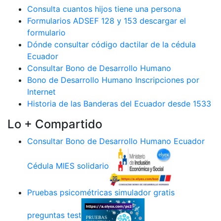
Consulta cuantos hijos tiene una persona
Formularios ADSEF 128 y 153 descargar el
formulario
Dónde consultar código dactilar de la cédula
Ecuador
Consultar Bono de Desarrollo Humano
Bono de Desarrollo Humano Inscripciones por
Internet
Historia de las Banderas del Ecuador desde 1533
Lo + Compartido
Consultar Bono de Desarrollo Humano Ecuador
Cédula MIES solidario
Pruebas psicométricas simulador gratis
preguntas test