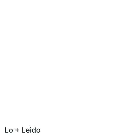
Lo + Leido