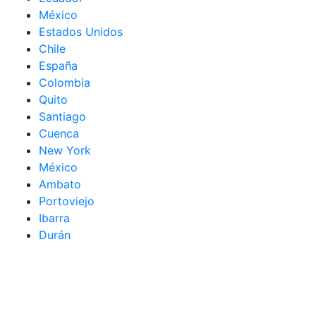
México
Estados Unidos
Chile
España
Colombia
Quito
Santiago
Cuenca
New York
México
Ambato
Portoviejo
Ibarra
Durán