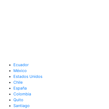
Ecuador
México
Estados Unidos
Chile
España
Colombia
Quito
Santiago