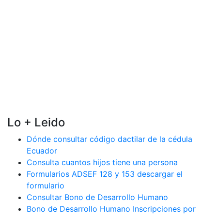
Lo + Leido
Dónde consultar código dactilar de la cédula
Ecuador
Consulta cuantos hijos tiene una persona
Formularios ADSEF 128 y 153 descargar el
formulario
Consultar Bono de Desarrollo Humano
Bono de Desarrollo Humano Inscripciones por