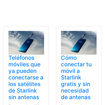
Teléfonos
Cómo
móviles que
conectar tu
ya pueden
móvil a
conectarse a
Starlink
los satélites
gratis y sin
de Starlink
necesidad
sin antenas
de antenas