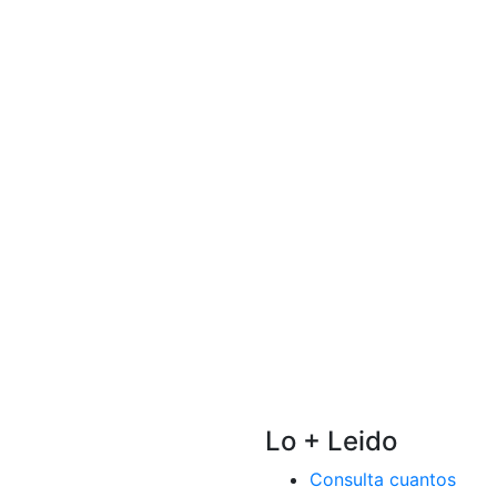
Lo + Leido
Consulta cuantos