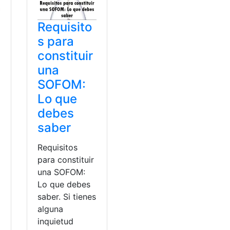
Requisito
s para
constituir
una
SOFOM:
Lo que
debes
saber
Requisitos
para constituir
una SOFOM:
Lo que debes
saber. Si tienes
alguna
inquietud