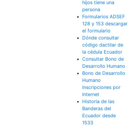
hijos tiene una
persona
Formularios ADSEF
128 y 153 descargar
el formulario
Dónde consultar
código dactilar de
la cédula Ecuador
Consultar Bono de
Desarrollo Humano
Bono de Desarrollo
Humano
Inscripciones por
Internet
Historia de las
Banderas del
Ecuador desde
1533