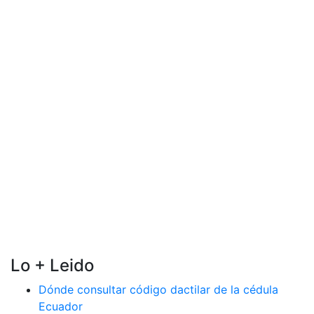
Lo + Leido
Dónde consultar código dactilar de la cédula
Ecuador