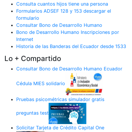
Consulta cuantos hijos tiene una persona
Formularios ADSEF 128 y 153 descargar el
formulario
Consultar Bono de Desarrollo Humano
Bono de Desarrollo Humano Inscripciones por
Internet
Historia de las Banderas del Ecuador desde 1533
Lo + Compartido
Consultar Bono de Desarrollo Humano Ecuador
Cédula MIES solidario
Pruebas psicométricas simulador gratis
preguntas test
Solicitar Tarjeta de Crédito Capital One