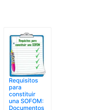
Requisitos
para
constituir
una SOFOM:
Documentos