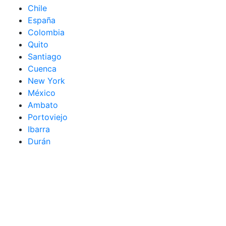
Chile
España
Colombia
Quito
Santiago
Cuenca
New York
México
Ambato
Portoviejo
Ibarra
Durán