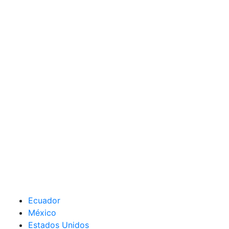
Ecuador
México
Estados Unidos