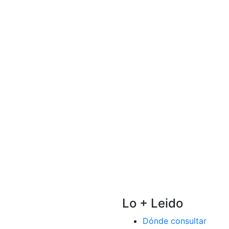
Lo + Leido
Dónde consultar