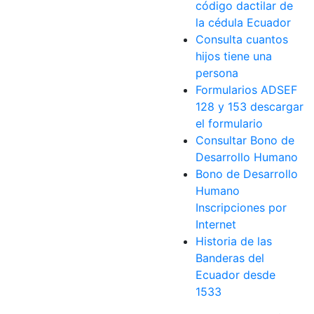
código dactilar de
la cédula Ecuador
Consulta cuantos
hijos tiene una
persona
Formularios ADSEF
128 y 153 descargar
el formulario
Consultar Bono de
Desarrollo Humano
Bono de Desarrollo
Humano
Inscripciones por
Internet
Historia de las
Banderas del
Ecuador desde
1533