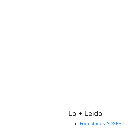
Lo + Leido
Formularios ADSEF