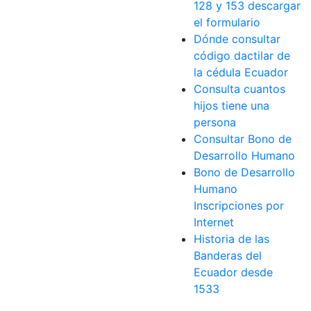
128 y 153 descargar
el formulario
Dónde consultar
código dactilar de
la cédula Ecuador
Consulta cuantos
hijos tiene una
persona
Consultar Bono de
Desarrollo Humano
Bono de Desarrollo
Humano
Inscripciones por
Internet
Historia de las
Banderas del
Ecuador desde
1533