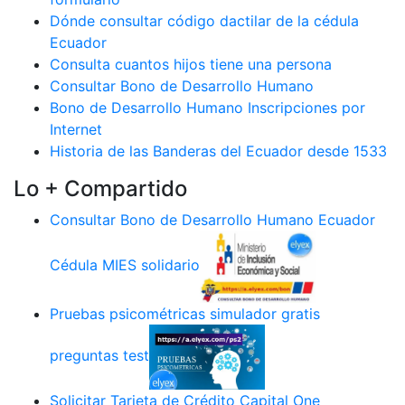
Dónde consultar código dactilar de la cédula
Ecuador
Consulta cuantos hijos tiene una persona
Consultar Bono de Desarrollo Humano
Bono de Desarrollo Humano Inscripciones por
Internet
Historia de las Banderas del Ecuador desde 1533
Lo + Compartido
Consultar Bono de Desarrollo Humano Ecuador
Cédula MIES solidario
Pruebas psicométricas simulador gratis
preguntas test
Solicitar Tarjeta de Crédito Capital One