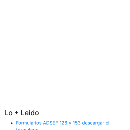
Lo + Leido
Formularios ADSEF 128 y 153 descargar el
formulario