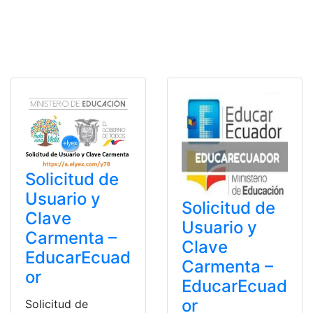
Solicitud de
Usuario y
Solicitud de
Clave
Usuario y
Carmenta –
Clave
EducarEcuad
Carmenta –
or
EducarEcuad
or
Solicitud de