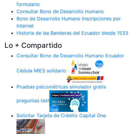
formulario
Consultar Bono de Desarrollo Humano
Bono de Desarrollo Humano Inscripciones por
Internet
Historia de las Banderas del Ecuador desde 1533
Lo + Compartido
Consultar Bono de Desarrollo Humano Ecuador
Cédula MIES solidario
Pruebas psicométricas simulador gratis
preguntas test
Solicitar Tarjeta de Crédito Capital One