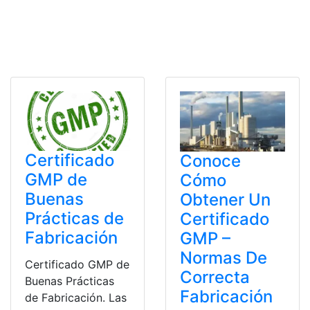
Certificado
Conoce
GMP de
Cómo
Buenas
Obtener Un
Prácticas de
Certificado
Fabricación
GMP –
Normas De
Certificado GMP de
Correcta
Buenas Prácticas
Fabricación
de Fabricación. Las