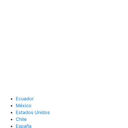
Ecuador
México
Estados Unidos
Chile
España