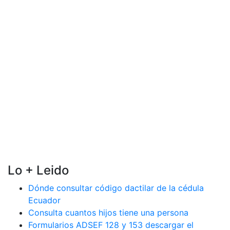
Lo + Leido
Dónde consultar código dactilar de la cédula
Ecuador
Consulta cuantos hijos tiene una persona
Formularios ADSEF 128 y 153 descargar el