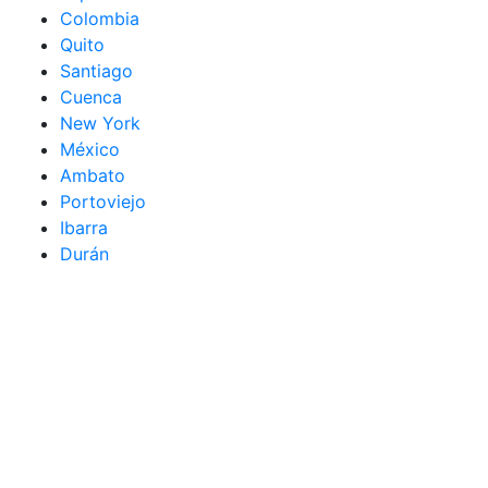
Colombia
Quito
Santiago
Cuenca
New York
México
Ambato
Portoviejo
Ibarra
Durán