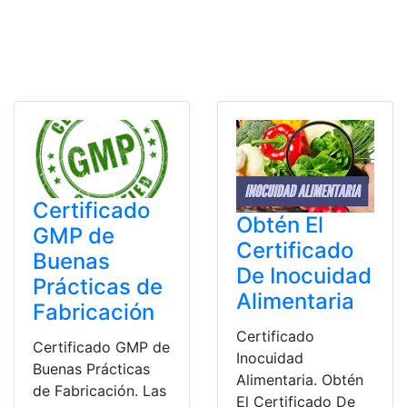
Certificado
Obtén El
GMP de
Certificado
Buenas
De Inocuidad
Prácticas de
Alimentaria
Fabricación
Certificado
Certificado GMP de
Inocuidad
Buenas Prácticas
Alimentaria. Obtén
de Fabricación. Las
El Certificado De