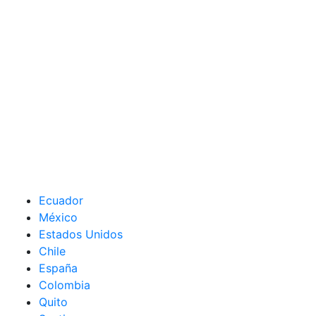
Ecuador
México
Estados Unidos
Chile
España
Colombia
Quito