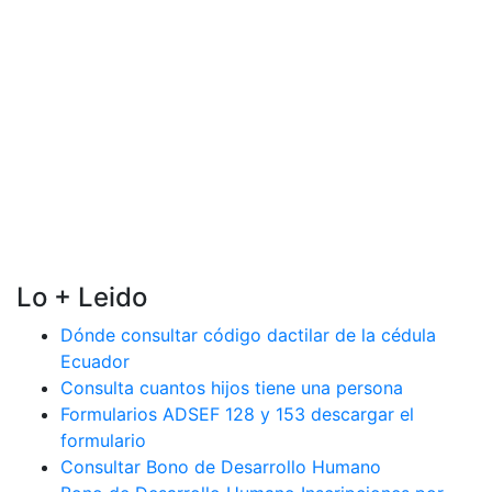
Lo + Leido
Dónde consultar código dactilar de la cédula
Ecuador
Consulta cuantos hijos tiene una persona
Formularios ADSEF 128 y 153 descargar el
formulario
Consultar Bono de Desarrollo Humano