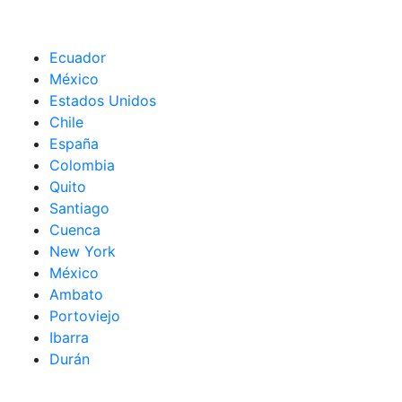
Ecuador
México
Estados Unidos
Chile
España
Colombia
Quito
Santiago
Cuenca
New York
México
Ambato
Portoviejo
Ibarra
Durán