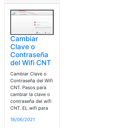
Cambiar
Clave o
Contraseña
del Wifi CNT
Cambiar Clave o
Contraseña del Wifi
CNT. Pasos para
cambiar la clave o
contraseña del wifi
CNT. EL wifi para
16/06/2021