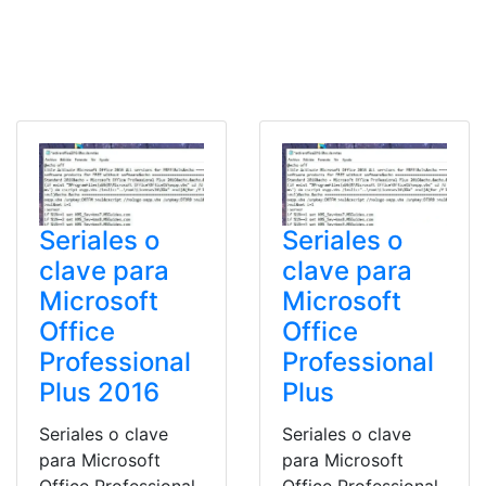
Seriales o
Seriales o
clave para
clave para
Microsoft
Microsoft
Office
Office
Professional
Professional
Plus 2016
Plus
Seriales o clave
Seriales o clave
para Microsoft
para Microsoft