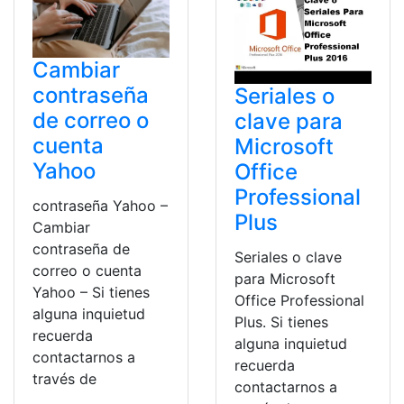
Cambiar
contraseña
Seriales o
de correo o
clave para
cuenta
Microsoft
Yahoo
Office
Professional
contraseña Yahoo –
Plus
Cambiar
contraseña de
Seriales o clave
correo o cuenta
para Microsoft
Yahoo – Si tienes
Office Professional
alguna inquietud
Plus. Si tienes
recuerda
alguna inquietud
contactarnos a
recuerda
través de
contactarnos a