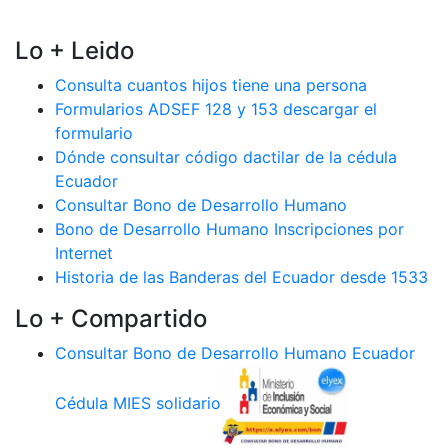
Lo + Leido
Consulta cuantos hijos tiene una persona
Formularios ADSEF 128 y 153 descargar el
formulario
Dónde consultar código dactilar de la cédula
Ecuador
Consultar Bono de Desarrollo Humano
Bono de Desarrollo Humano Inscripciones por
Internet
Historia de las Banderas del Ecuador desde 1533
Lo + Compartido
Consultar Bono de Desarrollo Humano Ecuador
Cédula MIES solidario