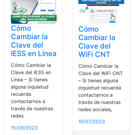
Cómo
Cómo
Cambiar la
Cambiar la
Clave del
Clave del
IESS en Línea
WiFi CNT
Cómo Cambiar la
Cómo Cambiar la
Clave del IESS en
Clave del WiFi CNT
Línea – Si tienes
– Si tienes alguna
alguna inquietud
inquietud recuerda
recuerda
contactarnos a
contactarnos a
través de nuestras
través de nuestras
redes sociales,
redes
16/07/2023
15/09/2023