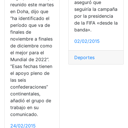
aseguró que
reunido este martes
seguiría la campaña
en Doha, dijo que
por la presidencia
“ha identificado el
de la FIFA «desde la
período que va de
banda».
finales de
noviembre a finales
02/02/2015
de diciembre como
el mejor para el
Deportes
Mundial de 2022”.
“Esas fechas tienen
el apoyo pleno de
las seis
confederaciones”
continentales,
añadió el grupo de
trabajo en su
comunicado.
24/02/2015