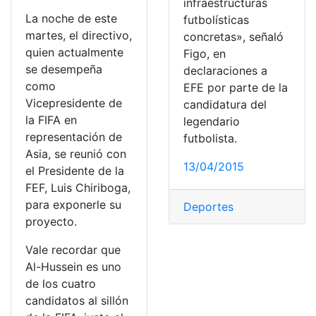
infraestructuras
La noche de este
futbolísticas
martes, el directivo,
concretas», señaló
quien actualmente
Figo, en
se desempeña
declaraciones a
como
EFE por parte de la
Vicepresidente de
candidatura del
la FIFA en
legendario
representación de
futbolista.
Asia, se reunió con
13/04/2015
el Presidente de la
FEF, Luis Chiriboga,
para exponerle su
Deportes
proyecto.
Vale recordar que
Al-Hussein es uno
de los cuatro
candidatos al sillón