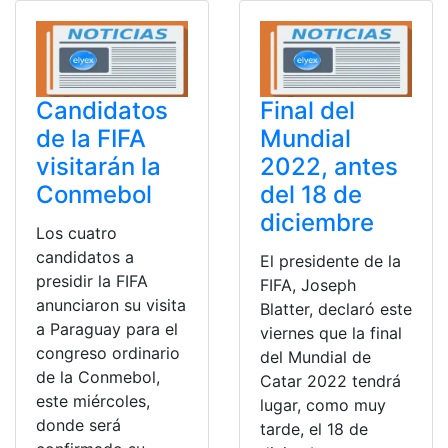
Candidatos
Final del
de la FIFA
Mundial
visitarán la
2022, antes
Conmebol
del 18 de
diciembre
Los cuatro
candidatos a
El presidente de la
presidir la FIFA
FIFA, Joseph
anunciaron su visita
Blatter, declaró este
a Paraguay para el
viernes que la final
congreso ordinario
del Mundial de
de la Conmebol,
Catar 2022 tendrá
este miércoles,
lugar, como muy
donde será
tarde, el 18 de