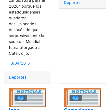
candidatura para el
Deportes
2026” porque los
estadounidenses
quedaron
desilusionados
después de que
sorpresivamente la
sede del Mundial
fuera otorgado a
Catar, dijo.
13/04/2015
Deportes