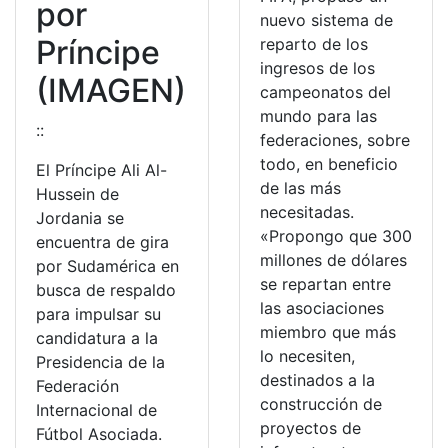
por
nuevo sistema de
Príncipe
reparto de los
ingresos de los
(IMAGEN)
campeonatos del
mundo para las
::
federaciones, sobre
todo, en beneficio
El Príncipe Ali Al-
de las más
Hussein de
necesitadas.
Jordania se
«Propongo que 300
encuentra de gira
millones de dólares
por Sudamérica en
se repartan entre
busca de respaldo
las asociaciones
para impulsar su
miembro que más
candidatura a la
lo necesiten,
Presidencia de la
destinados a la
Federación
construcción de
Internacional de
proyectos de
Fútbol Asociada.