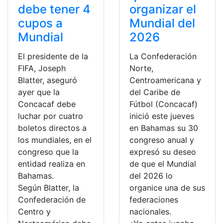
debe tener 4
organizar el
cupos a
Mundial del
Mundial
2026
El presidente de la
La Confederación
FIFA, Joseph
Norte,
Blatter, aseguró
Centroamericana y
ayer que la
del Caribe de
Concacaf debe
Fútbol (Concacaf)
luchar por cuatro
inició este jueves
boletos directos a
en Bahamas su 30
los mundiales, en el
congreso anual y
congreso que la
expresó su deseo
entidad realiza en
de que el Mundial
Bahamas.
del 2026 lo
Según Blatter, la
organice una de sus
Confederación de
federaciones
Centro y
nacionales.