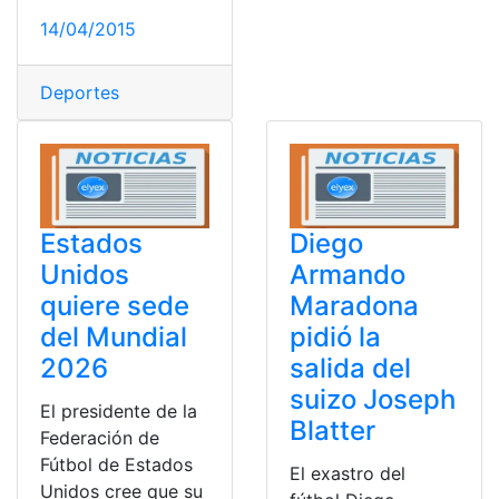
14/04/2015
Deportes
Estados
Diego
Unidos
Armando
quiere sede
Maradona
del Mundial
pidió la
2026
salida del
suizo Joseph
El presidente de la
Blatter
Federación de
Fútbol de Estados
El exastro del
Unidos cree que su