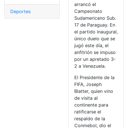
arrancó el
Campeonato
Deportes
Sudamericano Sub.
17 de Paraguay. En
el partido inaugural,
único duelo que se
jugó este día, el
anfitrión se impuso
por un apretado 3-
2 a Venezuela.
El Presidente de la
FIFA, Joseph
Blatter, quien vino
de visita al
continente para
ratificarse el
respaldo de la
Conmebol, dio el