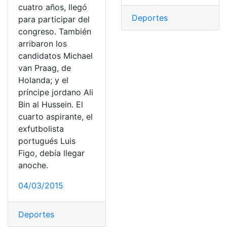
cuatro años, llegó
Deportes
para participar del
congreso. También
arribaron los
candidatos Michael
van Praag, de
Holanda; y el
príncipe jordano Ali
Bin al Hussein. El
cuarto aspirante, el
exfutbolista
portugués Luis
Figo, debía llegar
anoche.
04/03/2015
Deportes