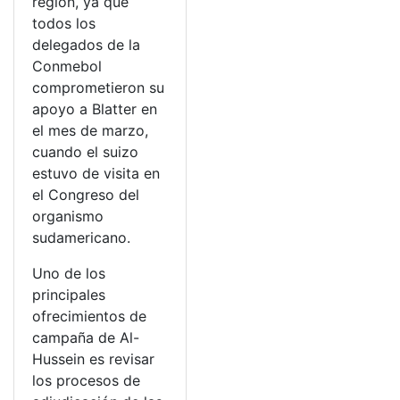
región, ya que
todos los
delegados de la
Conmebol
comprometieron su
apoyo a Blatter en
el mes de marzo,
cuando el suizo
estuvo de visita en
el Congreso del
organismo
sudamericano.
Uno de los
principales
ofrecimientos de
campaña de Al-
Hussein es revisar
los procesos de