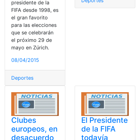
Deportes
presidente de la
FIFA desde 1998, es
el gran favorito
para las elecciones
que se celebrarán
el próximo 29 de
mayo en Zúrich.
08/04/2015
Deportes
Clubes
El Presidente
europeos, en
de la FIFA
desacuerdo
todavía