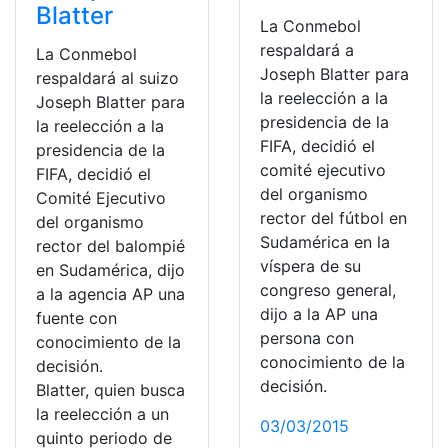
Blatter
La Conmebol
respaldará a
La Conmebol
Joseph Blatter para
respaldará al suizo
la reelección a la
Joseph Blatter para
presidencia de la
la reelección a la
FIFA, decidió el
presidencia de la
comité ejecutivo
FIFA, decidió el
del organismo
Comité Ejecutivo
rector del fútbol en
del organismo
Sudamérica en la
rector del balompié
víspera de su
en Sudamérica, dijo
congreso general,
a la agencia AP una
dijo a la AP una
fuente con
persona con
conocimiento de la
conocimiento de la
decisión.
decisión.
Blatter, quien busca
la reelección a un
03/03/2015
quinto periodo de