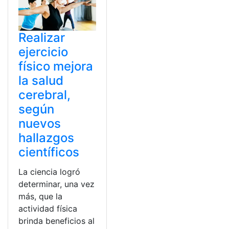
Realizar
ejercicio
físico mejora
la salud
cerebral,
según
nuevos
hallazgos
científicos
La ciencia logró
determinar, una vez
más, que la
actividad física
brinda beneficios al