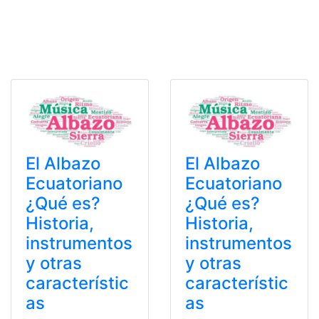
El Albazo
El Albazo
Ecuatoriano
Ecuatoriano
¿Qué es?
¿Qué es?
Historia,
Historia,
instrumentos
instrumentos
y otras
y otras
característic
característic
as
as