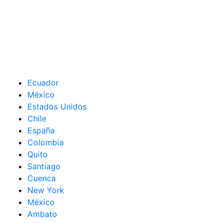
Ecuador
México
Estados Unidos
Chile
España
Colombia
Quito
Santiago
Cuenca
New York
México
Ambato