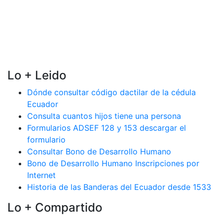
Lo + Leido
Dónde consultar código dactilar de la cédula
Ecuador
Consulta cuantos hijos tiene una persona
Formularios ADSEF 128 y 153 descargar el
formulario
Consultar Bono de Desarrollo Humano
Bono de Desarrollo Humano Inscripciones por
Internet
Historia de las Banderas del Ecuador desde 1533
Lo + Compartido