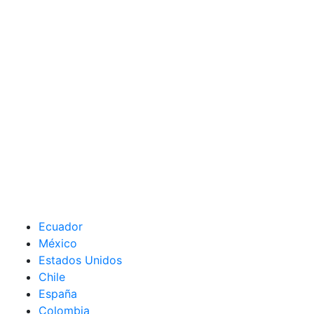
Ecuador
México
Estados Unidos
Chile
España
Colombia