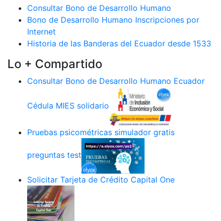
Consultar Bono de Desarrollo Humano
Bono de Desarrollo Humano Inscripciones por
Internet
Historia de las Banderas del Ecuador desde 1533
Lo + Compartido
Consultar Bono de Desarrollo Humano Ecuador
Cédula MIES solidario
Pruebas psicométricas simulador gratis
preguntas test
Solicitar Tarjeta de Crédito Capital One