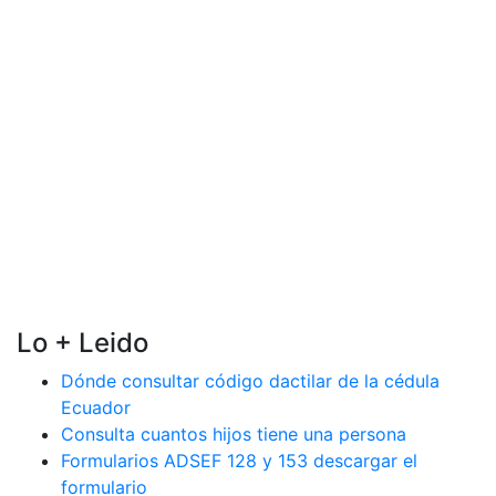
Lo + Leido
Dónde consultar código dactilar de la cédula
Ecuador
Consulta cuantos hijos tiene una persona
Formularios ADSEF 128 y 153 descargar el
formulario