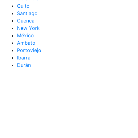
Quito
Santiago
Cuenca
New York
México
Ambato
Portoviejo
Ibarra
Durán