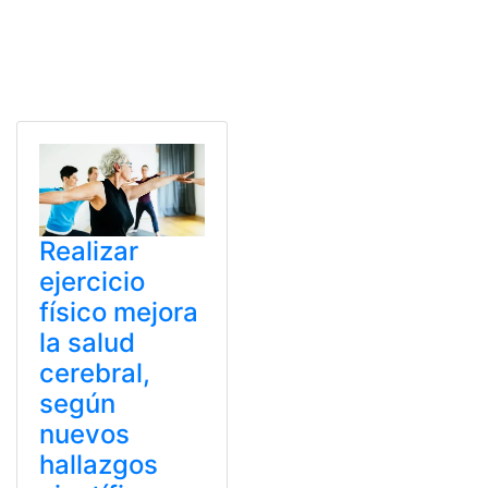
Realizar
ejercicio
físico mejora
la salud
cerebral,
según
nuevos
hallazgos