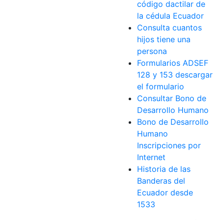
código dactilar de
la cédula Ecuador
Consulta cuantos
hijos tiene una
persona
Formularios ADSEF
128 y 153 descargar
el formulario
Consultar Bono de
Desarrollo Humano
Bono de Desarrollo
Humano
Inscripciones por
Internet
Historia de las
Banderas del
Ecuador desde
1533