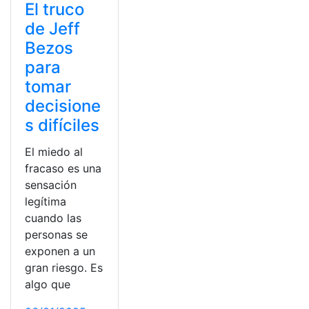
El truco
de Jeff
Bezos
para
tomar
decisione
s difíciles
El miedo al
fracaso es una
sensación
legítima
cuando las
personas se
exponen a un
gran riesgo. Es
algo que