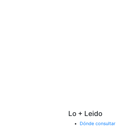
Lo + Leido
Dónde consultar