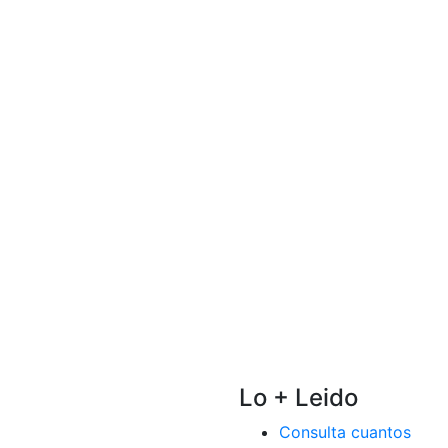
Lo + Leido
Consulta cuantos