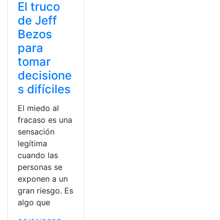
El truco
de Jeff
Bezos
para
tomar
decisione
s difíciles
El miedo al
fracaso es una
sensación
legítima
cuando las
personas se
exponen a un
gran riesgo. Es
algo que