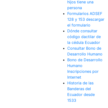
hijos tiene una
persona
Formularios ADSEF
128 y 153 descargar
el formulario
Dónde consultar
código dactilar de
la cédula Ecuador
Consultar Bono de
Desarrollo Humano
Bono de Desarrollo
Humano
Inscripciones por
Internet
Historia de las
Banderas del
Ecuador desde
1533