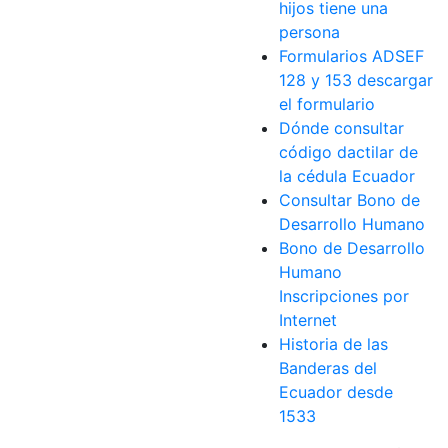
hijos tiene una
persona
Formularios ADSEF
128 y 153 descargar
el formulario
Dónde consultar
código dactilar de
la cédula Ecuador
Consultar Bono de
Desarrollo Humano
Bono de Desarrollo
Humano
Inscripciones por
Internet
Historia de las
Banderas del
Ecuador desde
1533