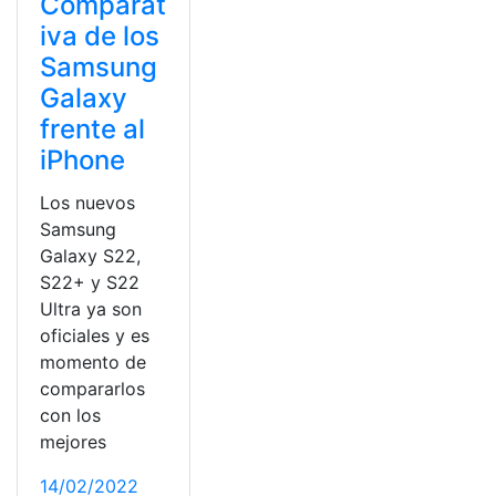
Comparat
iva de los
Samsung
Galaxy
frente al
iPhone
Los nuevos
Samsung
Galaxy S22,
S22+ y S22
Ultra ya son
oficiales y es
momento de
compararlos
con los
mejores
14/02/2022