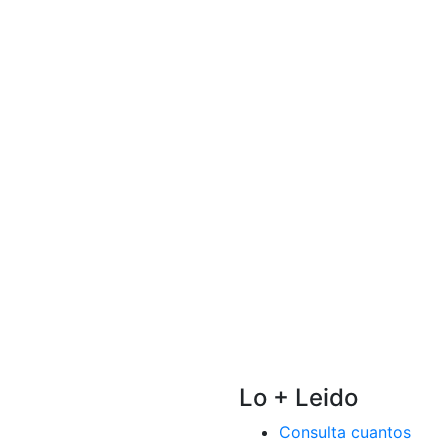
Lo + Leido
Consulta cuantos