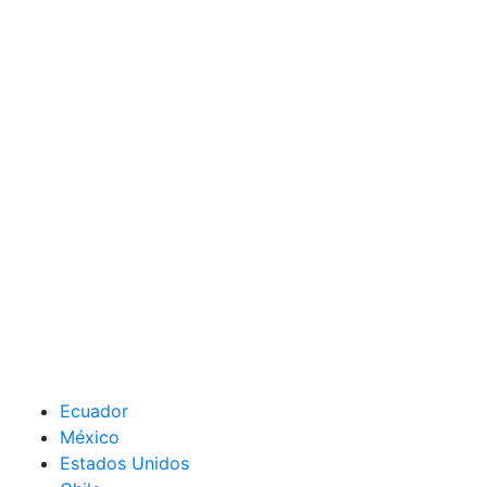
Ecuador
México
Estados Unidos