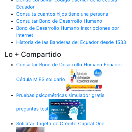
Ecuador
Consulta cuantos hijos tiene una persona
Consultar Bono de Desarrollo Humano
Bono de Desarrollo Humano Inscripciones por
Internet
Historia de las Banderas del Ecuador desde 1533
Lo + Compartido
Consultar Bono de Desarrollo Humano Ecuador
Cédula MIES solidario
Pruebas psicométricas simulador gratis
preguntas test
Solicitar Tarjeta de Crédito Capital One