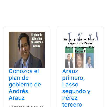
Conozca el
Arauz
plan de
primero,
gobierno de
Lasso
Andrés
segundo y
Arauz
Pérez
tercero