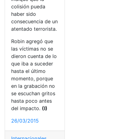
colisión pueda
haber sido
consecuencia de un
atentado terrorista.
Robin agregó que
las víctimas no se
dieron cuenta de lo
que iba a suceder
hasta el último
momento, porque
en la grabación no
se escuchan gritos
hasta poco antes
del impacto.
(I)
26/03/2015
Internacionales