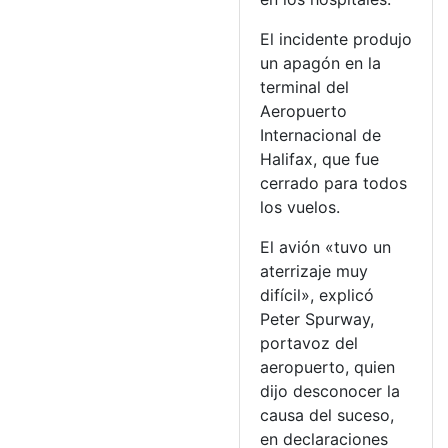
El incidente produjo
un apagón en la
terminal del
Aeropuerto
Internacional de
Halifax, que fue
cerrado para todos
los vuelos.
El avión «tuvo un
aterrizaje muy
difícil», explicó
Peter Spurway,
portavoz del
aeropuerto, quien
dijo desconocer la
causa del suceso,
en declaraciones