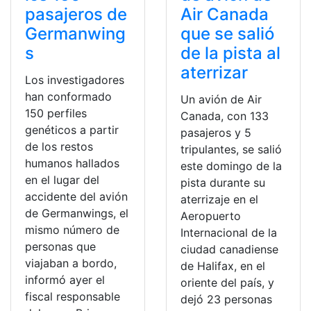
pasajeros de
Air Canada
Germanwing
que se salió
s
de la pista al
aterrizar
Los investigadores
han conformado
Un avión de Air
150 perfiles
Canada, con 133
genéticos a partir
pasajeros y 5
de los restos
tripulantes, se salió
humanos hallados
este domingo de la
en el lugar del
pista durante su
accidente del avión
aterrizaje en el
de Germanwings, el
Aeropuerto
mismo número de
Internacional de la
personas que
ciudad canadiense
viajaban a bordo,
de Halifax, en el
informó ayer el
oriente del país, y
fiscal responsable
dejó 23 personas