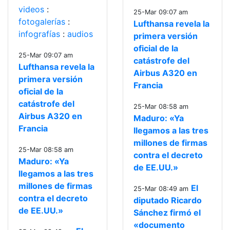
videos
:
25-Mar 09:07 am
fotogalerías
:
Lufthansa revela la
infografías
:
audios
primera versión
oficial de la
25-Mar 09:07 am
catástrofe del
Lufthansa revela la
Airbus A320 en
primera versión
Francia
oficial de la
catástrofe del
25-Mar 08:58 am
Airbus A320 en
Maduro: «Ya
Francia
llegamos a las tres
millones de firmas
25-Mar 08:58 am
contra el decreto
Maduro: «Ya
de EE.UU.»
llegamos a las tres
millones de firmas
El
25-Mar 08:49 am
contra el decreto
diputado Ricardo
de EE.UU.»
Sánchez firmó el
«documento