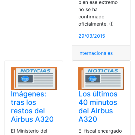
bien ese extremo
no se ha
confirmado
oficialmente. (I)
29/03/2015
Internacionales
Imágenes:
Los últimos
tras los
40 minutos
restos del
del Airbus
Airbus A320
A320
El Ministerio del
El fiscal encargado