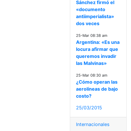
Sánchez firmó el
«documento
antiimperialista»
dos veces
25-Mar 08:38 am
Argentina: «Es una
locura afirmar que
queremos invadir
las Malvinas»
25-Mar 08:30 am
¿Cómo operan las
aerolíneas de bajo
costo?
25/03/2015
Internacionales