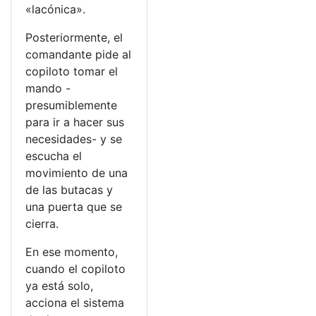
«lacónica».
Posteriormente, el
comandante pide al
copiloto tomar el
mando -
presumiblemente
para ir a hacer sus
necesidades- y se
escucha el
movimiento de una
de las butacas y
una puerta que se
cierra.
En ese momento,
cuando el copiloto
ya está solo,
acciona el sistema