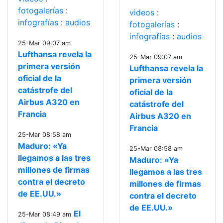
fotogalerías
:
videos
:
infografías
:
audios
fotogalerías
:
infografías
:
audios
25-Mar 09:07 am
Lufthansa revela la
25-Mar 09:07 am
primera versión
Lufthansa revela la
oficial de la
primera versión
catástrofe del
oficial de la
Airbus A320 en
catástrofe del
Francia
Airbus A320 en
Francia
25-Mar 08:58 am
Maduro: «Ya
25-Mar 08:58 am
llegamos a las tres
Maduro: «Ya
millones de firmas
llegamos a las tres
contra el decreto
millones de firmas
de EE.UU.»
contra el decreto
de EE.UU.»
El
25-Mar 08:49 am