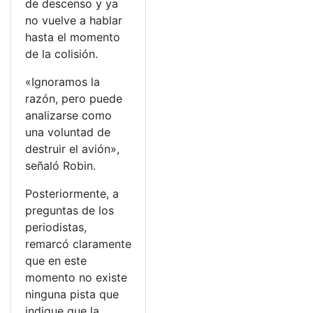
de descenso y ya
no vuelve a hablar
hasta el momento
de la colisión.
«Ignoramos la
razón, pero puede
analizarse como
una voluntad de
destruir el avión»,
señaló Robin.
Posteriormente, a
preguntas de los
periodistas,
remarcó claramente
que en este
momento no existe
ninguna pista que
indique que la