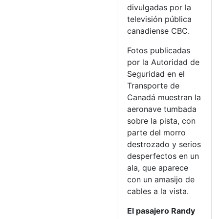
divulgadas por la
televisión pública
canadiense CBC.
Fotos publicadas
por la Autoridad de
Seguridad en el
Transporte de
Canadá muestran la
aeronave tumbada
sobre la pista, con
parte del morro
destrozado y serios
desperfectos en un
ala, que aparece
con un amasijo de
cables a la vista.
El pasajero Randy