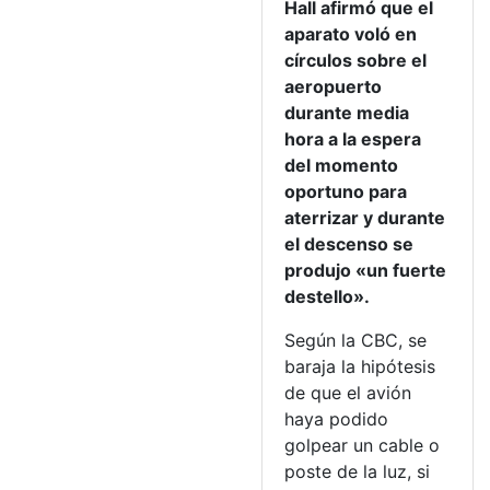
Hall afirmó que el
aparato voló en
círculos sobre el
aeropuerto
durante media
hora a la espera
del momento
oportuno para
aterrizar y durante
el descenso se
produjo «un fuerte
destello».
Según la CBC, se
baraja la hipótesis
de que el avión
haya podido
golpear un cable o
poste de la luz, si