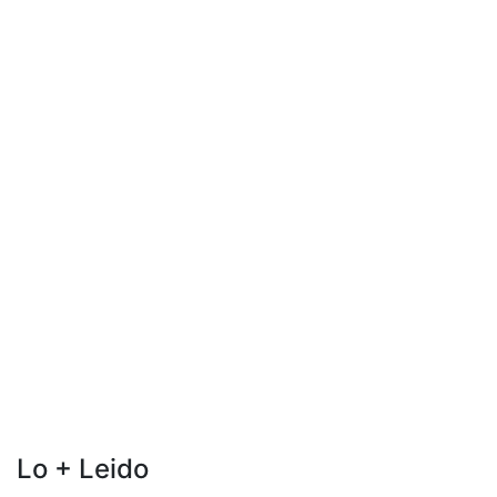
Lo + Leido