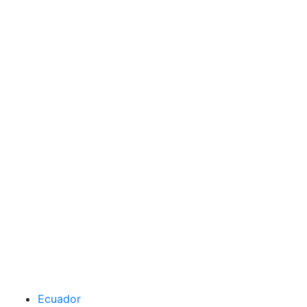
Ecuador