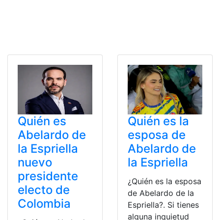
Quién es
Quién es la
Abelardo de
esposa de
la Espriella
Abelardo de
nuevo
la Espriella
presidente
¿Quién es la esposa
electo de
de Abelardo de la
Colombia
Espriella?. Si tienes
alguna inquietud