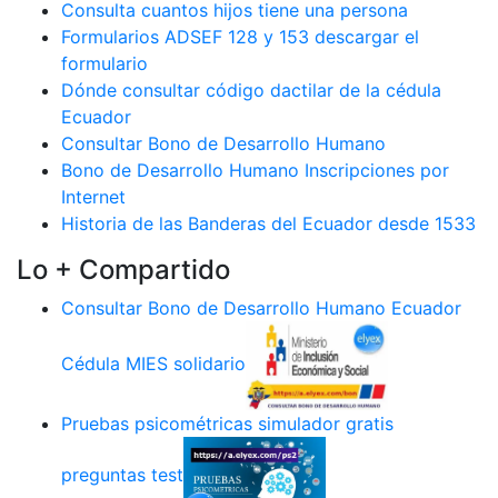
Consulta cuantos hijos tiene una persona
Formularios ADSEF 128 y 153 descargar el
formulario
Dónde consultar código dactilar de la cédula
Ecuador
Consultar Bono de Desarrollo Humano
Bono de Desarrollo Humano Inscripciones por
Internet
Historia de las Banderas del Ecuador desde 1533
Lo + Compartido
Consultar Bono de Desarrollo Humano Ecuador
Cédula MIES solidario
Pruebas psicométricas simulador gratis
preguntas test