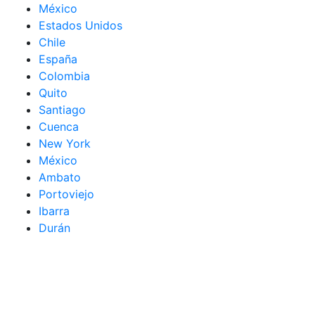
México
Estados Unidos
Chile
España
Colombia
Quito
Santiago
Cuenca
New York
México
Ambato
Portoviejo
Ibarra
Durán