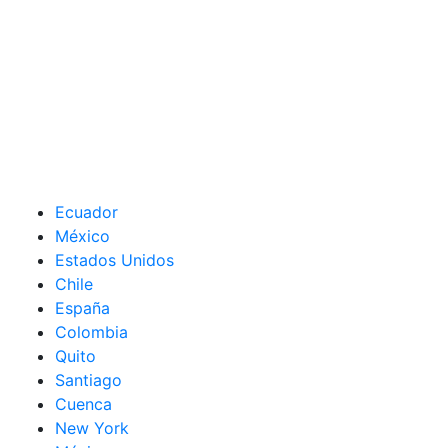
Ecuador
México
Estados Unidos
Chile
España
Colombia
Quito
Santiago
Cuenca
New York