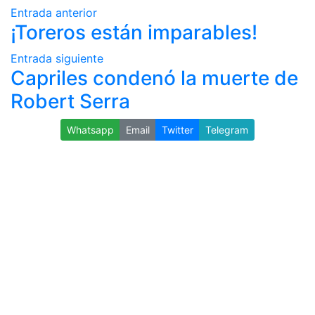
Entrada anterior
¡Toreros están imparables!
Entrada siguiente
Capriles condenó la muerte de
Robert Serra
Whatsapp
Email
Twitter
Telegram