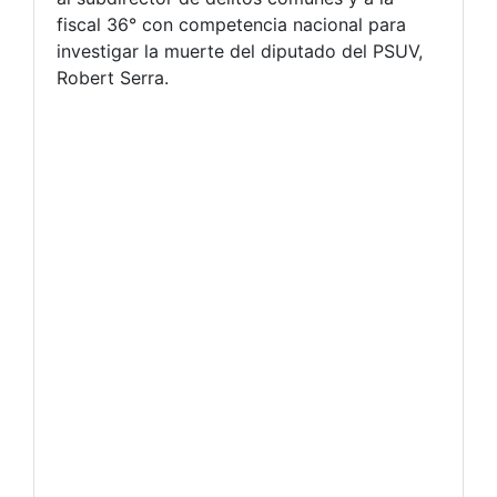
fiscal 36° con competencia nacional para
investigar la muerte del diputado del PSUV,
Robert Serra.