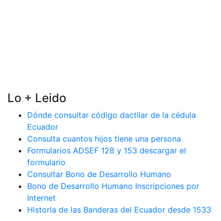
Lo + Leido
Dónde consultar código dactilar de la cédula
Ecuador
Consulta cuantos hijos tiene una persona
Formularios ADSEF 128 y 153 descargar el
formulario
Consultar Bono de Desarrollo Humano
Bono de Desarrollo Humano Inscripciones por
Internet
Historia de las Banderas del Ecuador desde 1533