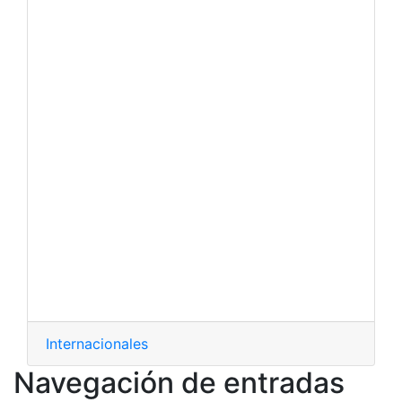
Internacionales
Navegación de entradas