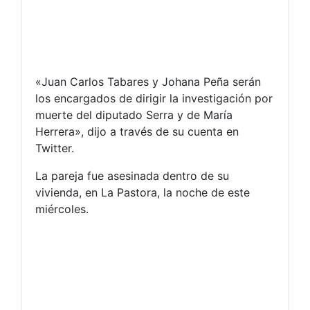
«Juan Carlos Tabares y Johana Peña serán
los encargados de dirigir la investigación por
muerte del diputado Serra y de María
Herrera», dijo a través de su cuenta en
Twitter.
La pareja fue asesinada dentro de su
vivienda, en La Pastora, la noche de este
miércoles.