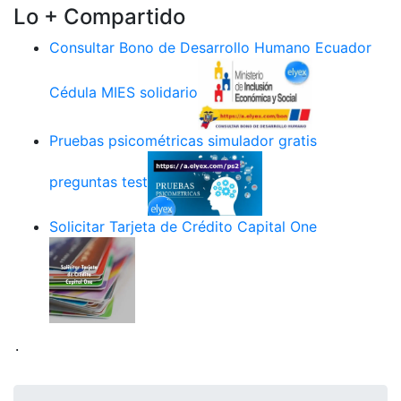
Lo + Compartido
Consultar Bono de Desarrollo Humano Ecuador
Cédula MIES solidario
Pruebas psicométricas simulador gratis
preguntas test
Solicitar Tarjeta de Crédito Capital One
.