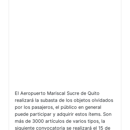
El Aeropuerto Mariscal Sucre de Quito
realizará la subasta de los objetos olvidados
por los pasajeros, el público en general
puede participar y adquirir estos ítems. Son
más de 3000 artículos de varios tipos, la
siguiente convocatoria se realizará el 15 de