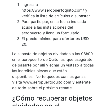
Ingresa a
https://www.aeropuertoquito.com/ y
verifica la lista de artículos a subastar.
Para participar, en la fecha indicada
acude a las instalaciones del
aeropuerto y llena un formulario.
El precio mínimo para ofertar es USD
20.
La subasta de objetos olvidados a las 08h00
en el aeropuerto de Quito, así que asegúrate
de pasarte por allí y echar un vistazo a todas
las increíbles piezas que están
disponibles. ¡No te quedes con las ganas!
Visita www.aeropuertoquito.com y entérate
de todo sobre el próximo remate.
¿Cómo recuperar objetos
olvidados en el