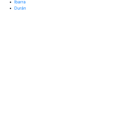
Ibarra
Durán