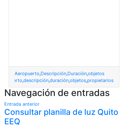
Aeropuerto
,
Descripción
,
Duración
,
objetos
aeropuerto
,
descripción
,
duración
,
objetos
,
propietarios
Navegación de entradas
Entrada anterior
Consultar planilla de luz Quito
EEQ