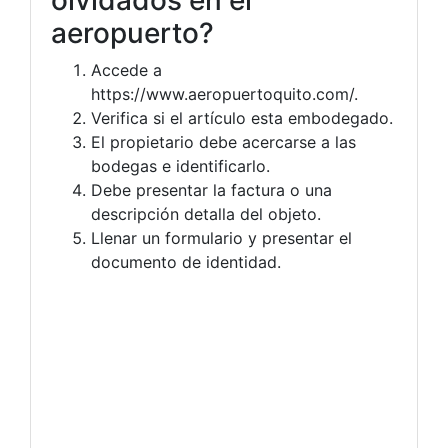
aeropuerto?
Accede a
https://www.aeropuertoquito.com/.
Verifica si el artículo esta embodegado.
El propietario debe acercarse a las
bodegas e identificarlo.
Debe presentar la factura o una
descripción detalla del objeto.
Llenar un formulario y presentar el
documento de identidad.