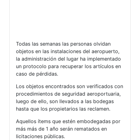
Todas las semanas las personas olvidan
objetos en las instalaciones del aeropuerto,
la administración del lugar ha implementado
un protocolo para recuperar los artículos en
caso de pérdidas.
Los objetos encontrados son verificados con
procedimientos de seguridad aeroportuaria,
luego de ello, son llevados a las bodegas
hasta que los propietarios las reclamen.
Aquellos ítems que estén embodegadas por
más más de 1 año serán rematados en
licitaciones públicas.