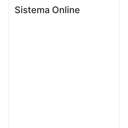
Sistema Online