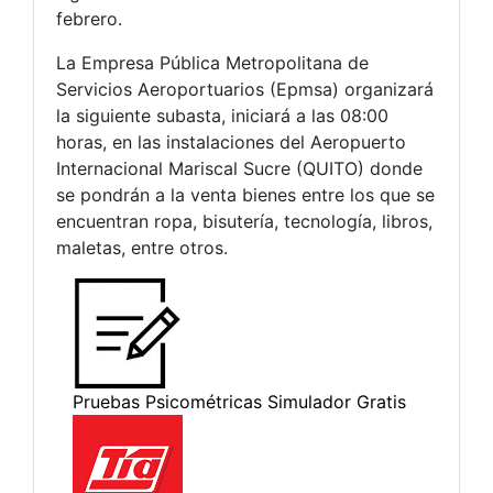
febrero.
La Empresa Pública Metropolitana de
Servicios Aeroportuarios (Epmsa) organizará
la siguiente subasta, iniciará a las 08:00
horas, en las instalaciones del Aeropuerto
Internacional Mariscal Sucre (QUITO) donde
se pondrán a la venta bienes entre los que se
encuentran ropa, bisutería, tecnología, libros,
maletas, entre otros.