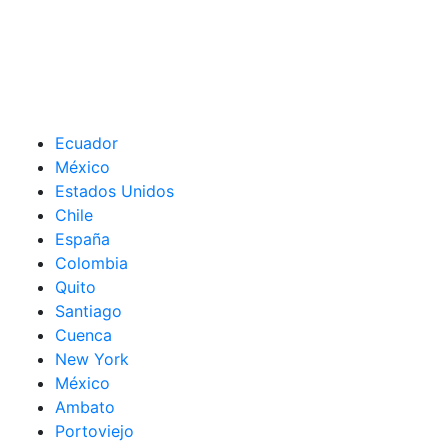
Ecuador
México
Estados Unidos
Chile
España
Colombia
Quito
Santiago
Cuenca
New York
México
Ambato
Portoviejo