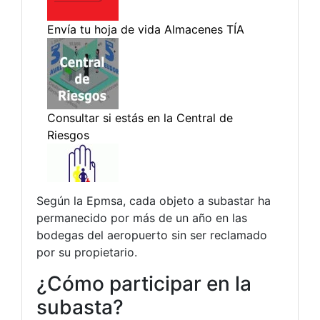
Según la Epmsa, cada objeto a subastar ha
permanecido por más de un año en las
bodegas del aeropuerto sin ser reclamado
por su propietario.
¿Cómo participar en la
subasta?