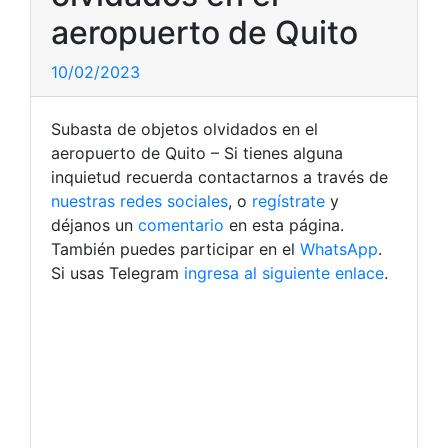
aeropuerto de Quito
10/02/2023
Subasta de objetos olvidados en el
aeropuerto de Quito – Si tienes alguna
inquietud recuerda contactarnos a través de
nuestras redes sociales
, o
regístrate
y
déjanos un
comentario
en esta página.
También puedes participar en el
WhatsApp
.
Si usas Telegram
ingresa al siguiente enlace
.