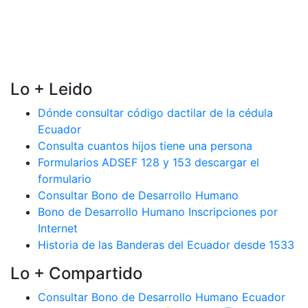
Lo + Leido
Dónde consultar código dactilar de la cédula
Ecuador
Consulta cuantos hijos tiene una persona
Formularios ADSEF 128 y 153 descargar el
formulario
Consultar Bono de Desarrollo Humano
Bono de Desarrollo Humano Inscripciones por
Internet
Historia de las Banderas del Ecuador desde 1533
Lo + Compartido
Consultar Bono de Desarrollo Humano Ecuador