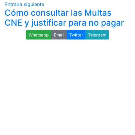
Entrada siguiente
Cómo consultar las Multas
CNE y justificar para no pagar
Whatsapp
Email
Twitter
Telegram