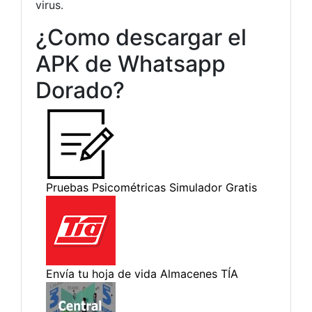
virus.
¿Como descargar el
APK de Whatsapp
Dorado?