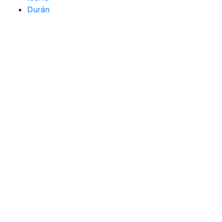
Durán