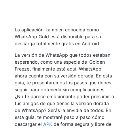
La aplicación, también conocida como
WhatsApp Gold está disponible para su
descarga totalmente gratis en Android.
La versión de WhatsApp que todos estaban
esperando, como una especie de ‘Golden
Freeze’, finalmente está aquí. WhatsApp
ahora cuenta con su versión dorada. En esta
guía, te presentaremos los pasos que debes
seguir para obtenerla sin complicaciones.
¿No te parece emocionante poder presumir a
tus amigos de que tienes la versión dorada
de WhatsApp? Serás la envidia de todos. En
esta guía, te mostraré paso a paso cómo
descargar el
APK
de forma segura y libre de