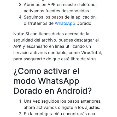
Abrimos en APK en nuestro teléfono,
activamos fuentes desconocidas.
Seguimos los pasos de la aplicación,
disfrutamos de
WhatsApp
Dorado.
Nota: Si aún tienes dudas acerca de la
seguridad del archivo, puedes descargar el
APK y escanearlo en línea utilizando un
servicio antivirus confiable, como VirusTotal,
para asegurarte de que esté libre de virus.
¿Como activar el
modo WhatsApp
Dorado en Android?
Una vez seguidos los pasos anteriores,
ahora activamos dirígete a los ajustes.
En la configuración encontrarás una