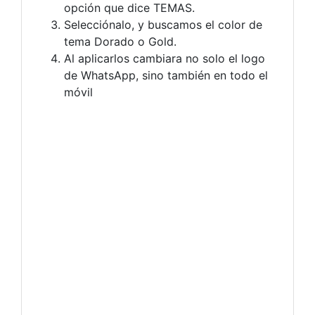
opción que dice TEMAS.
Selecciónalo, y buscamos el color de
tema Dorado o Gold.
Al aplicarlos cambiara no solo el logo
de WhatsApp, sino también en todo el
móvil