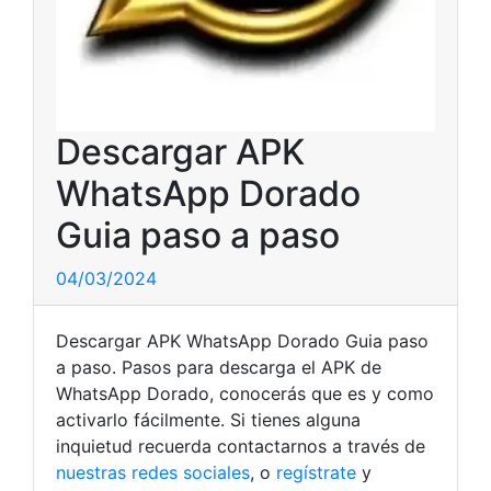
Descargar APK
WhatsApp Dorado
Guia paso a paso
04/03/2024
Descargar APK WhatsApp Dorado Guia paso
a paso. Pasos para descarga el APK de
WhatsApp Dorado, conocerás que es y como
activarlo fácilmente.
Si tienes alguna
inquietud recuerda contactarnos a través de
nuestras redes sociales
, o
regístrate
y