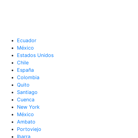
Ecuador
México
Estados Unidos
Chile
España
Colombia
Quito
Santiago
Cuenca
New York
México
Ambato
Portoviejo
Ibarra