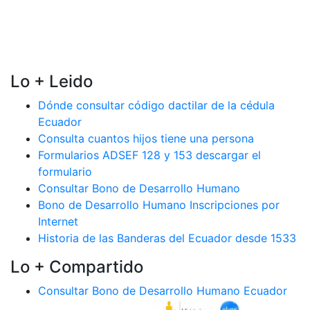
Lo + Leido
Dónde consultar código dactilar de la cédula
Ecuador
Consulta cuantos hijos tiene una persona
Formularios ADSEF 128 y 153 descargar el
formulario
Consultar Bono de Desarrollo Humano
Bono de Desarrollo Humano Inscripciones por
Internet
Historia de las Banderas del Ecuador desde 1533
Lo + Compartido
Consultar Bono de Desarrollo Humano Ecuador