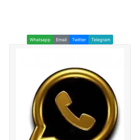
Whatsapp
Email
Twitter
Telegram