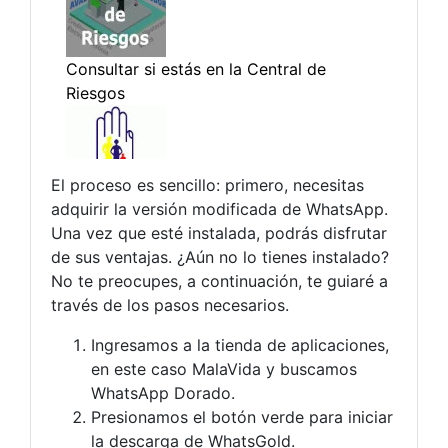
El proceso es sencillo: primero, necesitas
adquirir la versión modificada de WhatsApp.
Una vez que esté instalada, podrás disfrutar
de sus ventajas. ¿Aún no lo tienes instalado?
No te preocupes, a continuación, te guiaré a
través de los pasos necesarios.
Ingresamos a la tienda de aplicaciones,
en este caso MalaVida y buscamos
WhatsApp Dorado.
Presionamos el botón verde para iniciar
la descarga de WhatsGold.