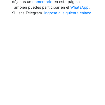
déjanos un
comentario
en esta página.
También puedes participar en el
WhatsApp
.
Si usas Telegram
ingresa al siguiente enlace
.