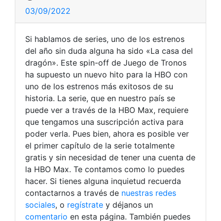
03/09/2022
Si hablamos de series, uno de los estrenos
del año sin duda alguna ha sido «La casa del
dragón». Este spin-off de Juego de Tronos
ha supuesto un nuevo hito para la HBO con
uno de los estrenos más exitosos de su
historia. La serie, que en nuestro país se
puede ver a través de la HBO Max, requiere
que tengamos una suscripción activa para
poder verla. Pues bien, ahora es posible ver
el primer capítulo de la serie totalmente
gratis y sin necesidad de tener una cuenta de
la HBO Max. Te contamos como lo puedes
hacer. Si tienes alguna inquietud recuerda
contactarnos a través de
nuestras redes
sociales
, o
regístrate
y déjanos un
comentario
en esta página. También puedes