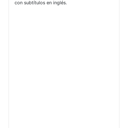
con subtítulos en inglés.