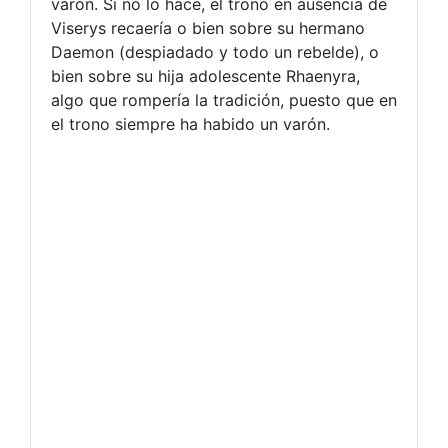
varón. Si no lo hace, el trono en ausencia de
Viserys recaería o bien sobre su hermano
Daemon (despiadado y todo un rebelde), o
bien sobre su hija adolescente Rhaenyra,
algo que rompería la tradición, puesto que en
el trono siempre ha habido un varón.