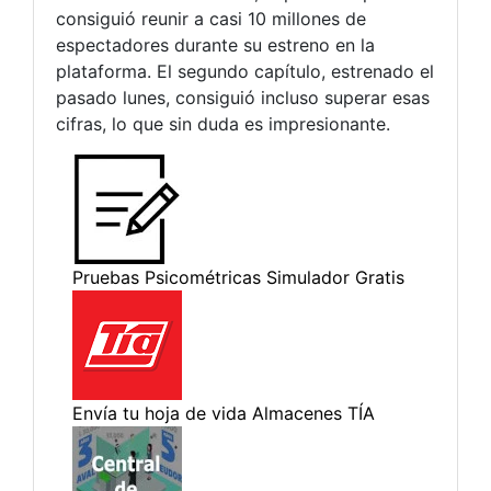
consiguió reunir a casi 10 millones de
espectadores durante su estreno en la
plataforma. El segundo capítulo, estrenado el
pasado lunes, consiguió incluso superar esas
cifras, lo que sin duda es impresionante.