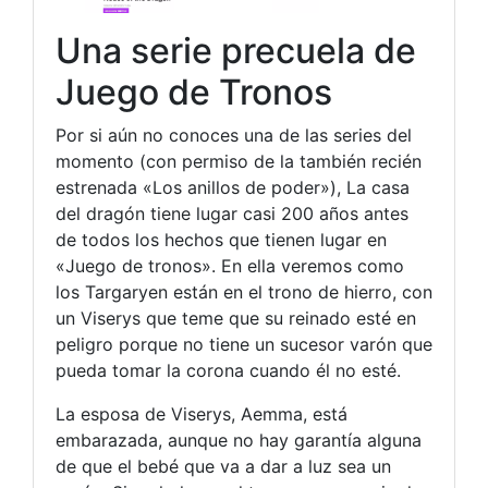
Una serie precuela de
Juego de Tronos
Por si aún no conoces una de las series del
momento (con permiso de la también recién
estrenada «Los anillos de poder»), La casa
del dragón tiene lugar casi 200 años antes
de todos los hechos que tienen lugar en
«Juego de tronos». En ella veremos como
los Targaryen están en el trono de hierro, con
un Viserys que teme que su reinado esté en
peligro porque no tiene un sucesor varón que
pueda tomar la corona cuando él no esté.
La esposa de Viserys, Aemma, está
embarazada, aunque no hay garantía alguna
de que el bebé que va a dar a luz sea un