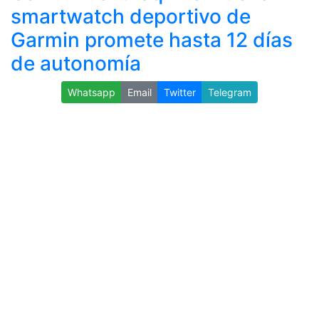
smartwatch deportivo de
Garmin promete hasta 12 días
de autonomía
Whatsapp
Email
Twitter
Telegram