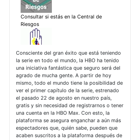
Consciente del gran éxito que está teniendo
la serie en todo el mundo, la HBO ha tenido
una iniciativa fantástica que seguro será del
agrado de mucha gente. A partir de hoy
mismo, todo el mundo tiene la posibilidad de
ver el primer capítulo de la serie, estrenado
el pasado 22 de agosto en nuestro país,
gratis y sin necesidad de registrarnos o tener
una cuenta en la HBO Max. Con esto, la
plataforma se asegura enganchar a aún más
espectadores que, quién sabe, pueden que
acaben suscritos a la plataforma después de