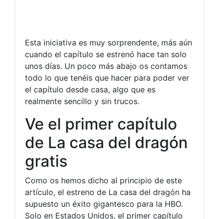
Esta iniciativa es muy sorprendente, más aún
cuando el capítulo se estrenó hace tan solo
unos días. Un poco más abajo os contamos
todo lo que tenéis que hacer para poder ver
el capítulo desde casa, algo que es
realmente sencillo y sin trucos.
Ve el primer capítulo
de La casa del dragón
gratis
Como os hemos dicho al principio de este
artículo, el estreno de La casa del dragón ha
supuesto un éxito gigantesco para la HBO.
Solo en Estados Unidos, el primer capítulo