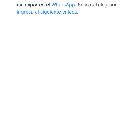
participar en el
WhatsApp
. Si usas Telegram
ingresa al siguiente enlace
.