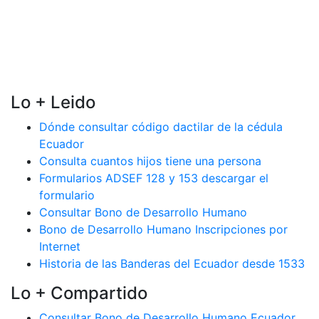
Lo + Leido
Dónde consultar código dactilar de la cédula
Ecuador
Consulta cuantos hijos tiene una persona
Formularios ADSEF 128 y 153 descargar el
formulario
Consultar Bono de Desarrollo Humano
Bono de Desarrollo Humano Inscripciones por
Internet
Historia de las Banderas del Ecuador desde 1533
Lo + Compartido
Consultar Bono de Desarrollo Humano Ecuador