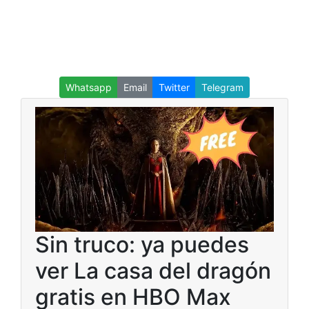
Whatsapp
Email
Twitter
Telegram
Sin truco: ya puedes
ver La casa del dragón
gratis en HBO Max