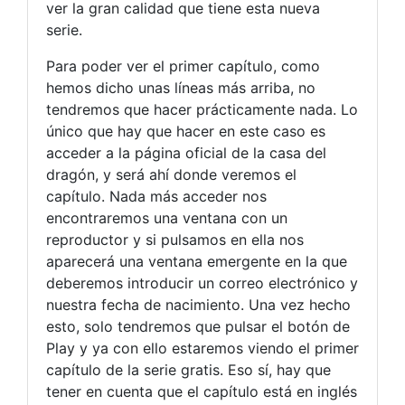
ver la gran calidad que tiene esta nueva
serie.
Para poder ver el primer capítulo, como
hemos dicho unas líneas más arriba, no
tendremos que hacer prácticamente nada. Lo
único que hay que hacer en este caso es
acceder a la página oficial de la casa del
dragón, y será ahí donde veremos el
capítulo. Nada más acceder nos
encontraremos una ventana con un
reproductor y si pulsamos en ella nos
aparecerá una ventana emergente en la que
deberemos introducir un correo electrónico y
nuestra fecha de nacimiento. Una vez hecho
esto, solo tendremos que pulsar el botón de
Play y ya con ello estaremos viendo el primer
capítulo de la serie gratis. Eso sí, hay que
tener en cuenta que el capítulo está en inglés