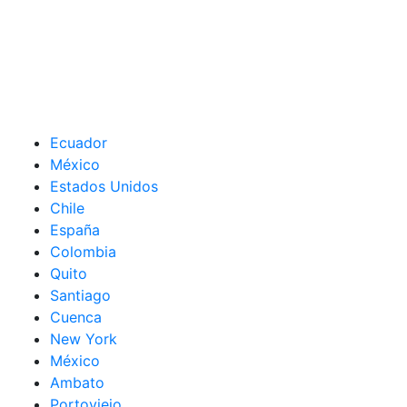
Ecuador
México
Estados Unidos
Chile
España
Colombia
Quito
Santiago
Cuenca
New York
México
Ambato
Portoviejo