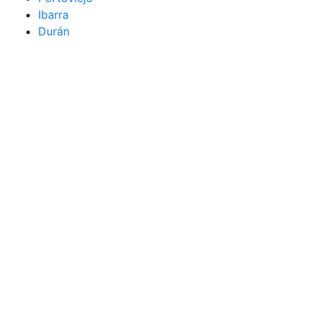
Ibarra
Durán