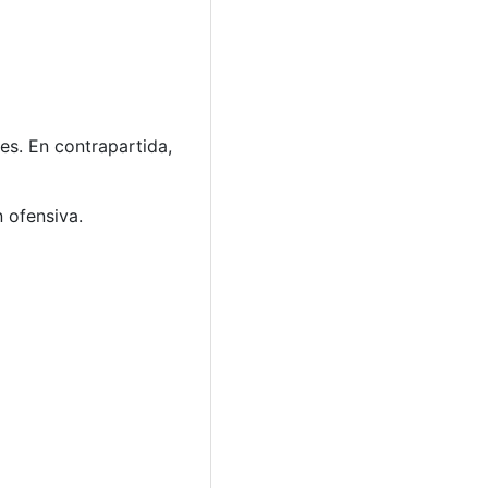
es. En contrapartida,
 ofensiva.