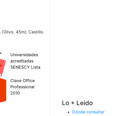
(Olivo, 45m); Castillo.
Lo + Leido
Dónde consultar