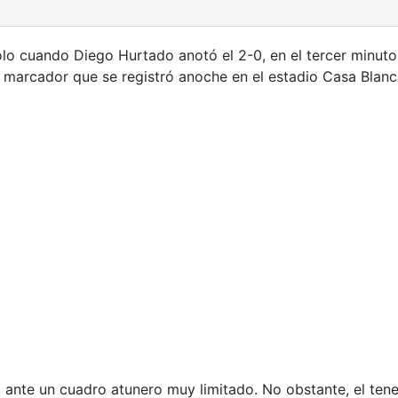
Solo cuando Diego Hurtado anotó el 2-0, en el tercer minuto
 marcador que se registró anoche en el estadio Casa Blanca
ante un cuadro atunero muy limitado. No obstante, el tener