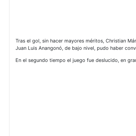
Tras el gol, sin hacer mayores méritos, Christian M
Juan Luis Anangonó, de bajo nivel, pudo haber conver
En el segundo tiempo el juego fue deslucido, en gr