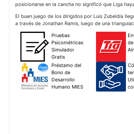
posicionarse en la cancha no significó que Liga haya
El buen juego de los dirigidos por Luis Zubeldía lle
a través de Jonathan Ramis, luego de una triangulac