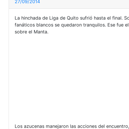
27/09/2014
La hinchada de Liga de Quito sufrió hasta el final. 
fanáticos blancos se quedaron tranquilos. Ese fue el
sobre el Manta.
Los azucenas manejaron las acciones del encuentro, 