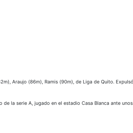
, Araujo (86m), Ramis (90m), de Liga de Quito. Expulsó 
 de la serie A, jugado en el estadio Casa Blanca ante uno