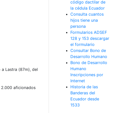
código dactilar de
la cédula Ecuador
Consulta cuantos
hijos tiene una
persona
Formularios ADSEF
128 y 153 descargar
el formulario
Consultar Bono de
Desarrollo Humano
Bono de Desarrollo
Humano
a Lastra (87m), del
Inscripciones por
Internet
Historia de las
s 2.000 aficionados
Banderas del
Ecuador desde
1533