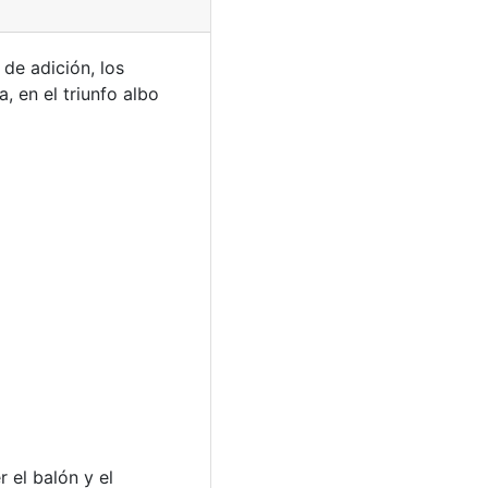
 de adición, los
, en el triunfo albo
 el balón y el