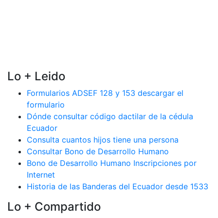
Lo + Leido
Formularios ADSEF 128 y 153 descargar el
formulario
Dónde consultar código dactilar de la cédula
Ecuador
Consulta cuantos hijos tiene una persona
Consultar Bono de Desarrollo Humano
Bono de Desarrollo Humano Inscripciones por
Internet
Historia de las Banderas del Ecuador desde 1533
Lo + Compartido