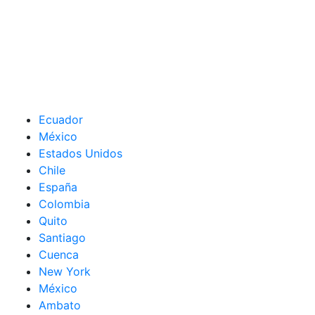
Ecuador
México
Estados Unidos
Chile
España
Colombia
Quito
Santiago
Cuenca
New York
México
Ambato