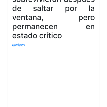
de saltar por la
ventana, pero
permanecen en
estado crítico
@elyex