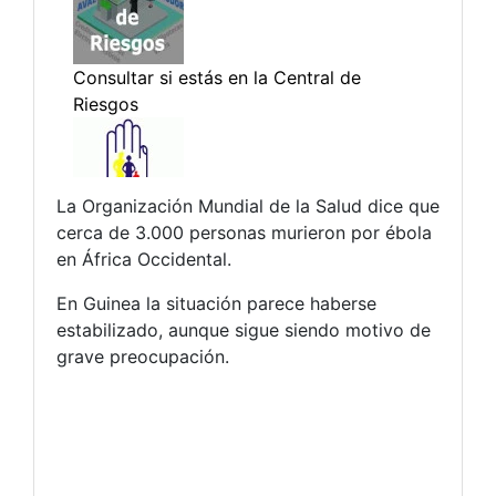
La Organización Mundial de la Salud dice que
cerca de 3.000 personas murieron por ébola
en África Occidental.
En Guinea la situación parece haberse
estabilizado, aunque sigue siendo motivo de
grave preocupación.