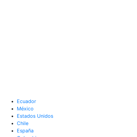
Ecuador
México
Estados Unidos
Chile
España