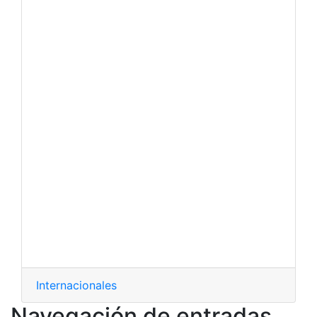
Internacionales
Navegación de entradas