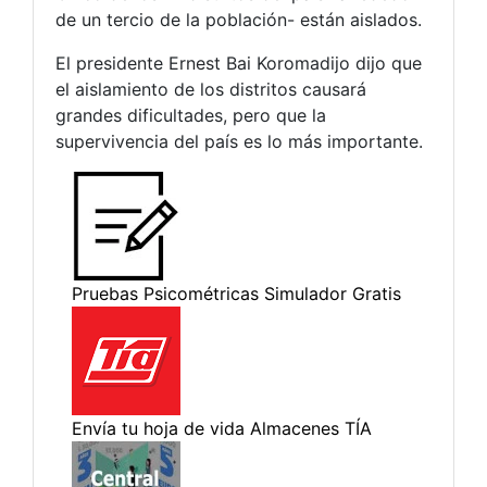
de un tercio de la población- están aislados.
El presidente Ernest Bai Koromadijo dijo que
el aislamiento de los distritos causará
grandes dificultades, pero que la
supervivencia del país es lo más importante.