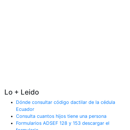
Lo + Leido
Dónde consultar código dactilar de la cédula
Ecuador
Consulta cuantos hijos tiene una persona
Formularios ADSEF 128 y 153 descargar el