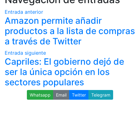
Entrada anterior
Amazon permite añadir
productos a la lista de compras
a través de Twitter
Entrada siguiente
Capriles: El gobierno dejó de
ser la única opción en los
sectores populares
Whatsapp
Email
Twitter
Telegram