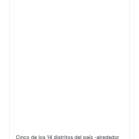
Cinco de los 14 distritos del país -alrededor