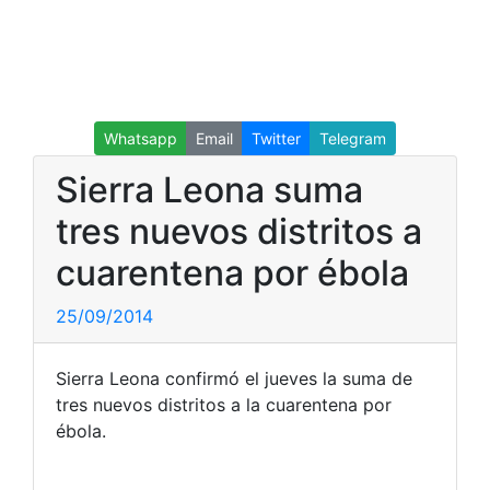
Whatsapp
Email
Twitter
Telegram
Sierra Leona suma
tres nuevos distritos a
cuarentena por ébola
25/09/2014
Sierra Leona confirmó el jueves la suma de
tres nuevos distritos a la cuarentena por
ébola.