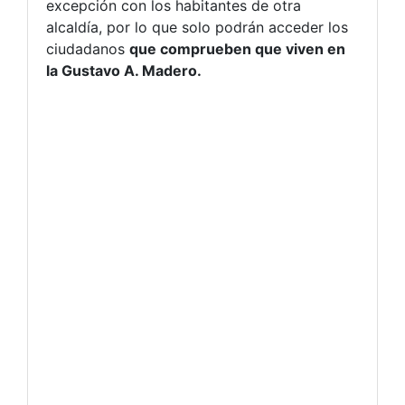
excepción con los habitantes de otra
alcaldía, por lo que solo podrán acceder los
ciudadanos
que comprueben que viven en
la Gustavo A. Madero.