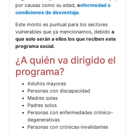
por causas como su edad,
e
nfermedad o
condiciones de desventaja.
Este monto es puntual para los sectores
vulnerables que ya mencionamos, debido
a
que solo serán a ellos los que reciben este
programa social.
¿A quién va dirigido el
programa?
Adultos mayores
Personas con discapacidad
Madres solas
Padres solos
Personas con enfermedades crónico-
degenerativas
Personas con crónicas-invalidantes