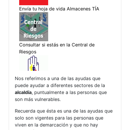
Nos referimos a una de las ayudas que
puede ayudar a diferentes sectores de la
alcaldía
, puntualmente a las personas que
son más vulnerables.
Recuerda que ésta es una de las ayudas que
solo son vigentes para las personas que
viven en la demarcación y que no hay