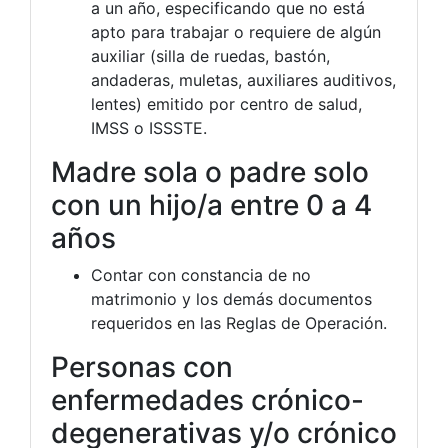
a un año, especificando que no está
apto para trabajar o requiere de algún
auxiliar (silla de ruedas, bastón,
andaderas, muletas, auxiliares auditivos,
lentes) emitido por centro de salud,
IMSS o ISSSTE.
Madre sola o padre solo
con un hijo/a entre 0 a 4
años
Contar con constancia de no
matrimonio y los demás documentos
requeridos en las Reglas de Operación.
Personas con
enfermedades crónico-
degenerativas y/o crónico