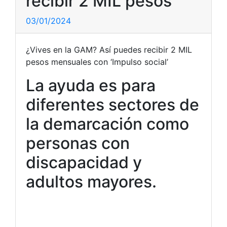
recibir 2 MIL pesos
03/01/2024
¿Vives en la GAM? Así puedes recibir 2 MIL
pesos mensuales con ‘Impulso social’
La ayuda es para
diferentes sectores de
la demarcación como
personas con
discapacidad y
adultos mayores.