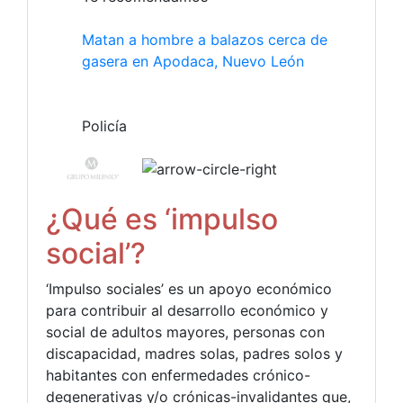
Matan a hombre a balazos cerca de
gasera en Apodaca, Nuevo León
Policía
¿Qué es ‘impulso
social’?
‘Impulso sociales’ es un apoyo económico
para contribuir al desarrollo económico y
social de adultos mayores, personas con
discapacidad, madres solas, padres solos y
habitantes con enfermedades crónico-
degenerativas y/o crónicas-invalidantes que,