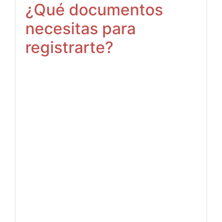
¿Qué documentos
necesitas para
registrarte?