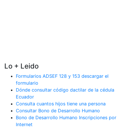
Lo + Leido
Formularios ADSEF 128 y 153 descargar el
formulario
Dónde consultar código dactilar de la cédula
Ecuador
Consulta cuantos hijos tiene una persona
Consultar Bono de Desarrollo Humano
Bono de Desarrollo Humano Inscripciones por
Internet