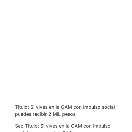
Titulo: Si vives en la GAM con Impulso social
puedes recibir 2 MIL pesos
Seo Titulo: Si vives en la GAM con Impulso