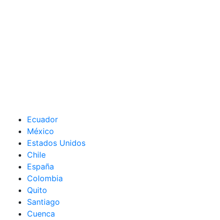
Ecuador
México
Estados Unidos
Chile
España
Colombia
Quito
Santiago
Cuenca