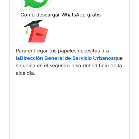
Para entregar tus papeles necesitas ir a
la
Dirección General de Servicio Urbanos
que
se ubica en el segundo piso del edificio de la
alcaldía.