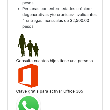
pesos.
Personas con enfermedades crónico-
degenerativas y/o crónicas-invalidantes:
4 entregas mensuales de $2,500.00
pesos.