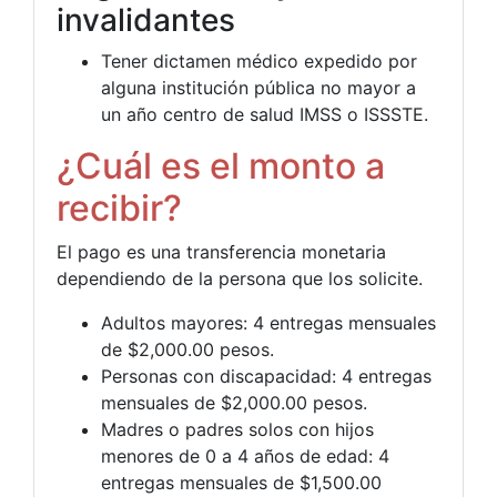
invalidantes
Tener dictamen médico expedido por
alguna institución pública no mayor a
un año centro de salud IMSS o ISSSTE.
¿Cuál es el monto a
recibir?
El pago es una transferencia monetaria
dependiendo de la persona que los solicite.
Adultos mayores: 4 entregas mensuales
de $2,000.00 pesos.
Personas con discapacidad: 4 entregas
mensuales de $2,000.00 pesos.
Madres o padres solos con hijos
menores de 0 a 4 años de edad: 4
entregas mensuales de $1,500.00