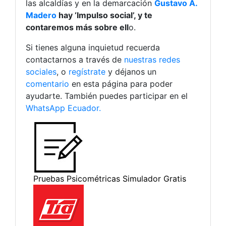
las alcaldías y en la demarcación
Gustavo A.
Madero
hay ‘Impulso social’, y te
contaremos más sobre ell
o.
Si tienes alguna inquietud recuerda
contactarnos a través de
nuestras redes
sociales
, o
regístrate
y déjanos un
comentario
en esta página para poder
ayudarte. También puedes participar en el
WhatsApp Ecuador.