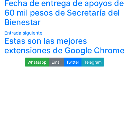
Fecha de entrega de apoyos de
60 mil pesos de Secretaría del
Bienestar
Entrada siguiente
Estas son las mejores
extensiones de Google Chrome
Whatsapp
Email
Twitter
Telegram