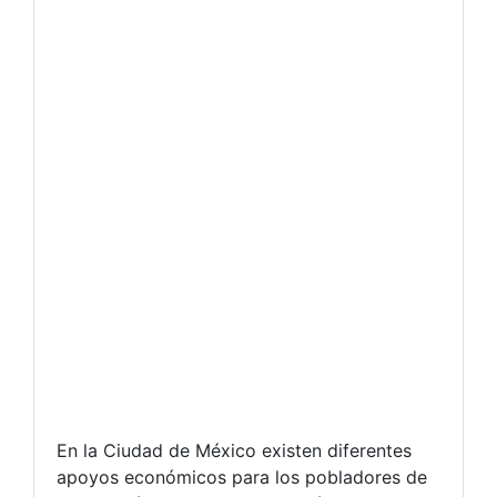
En la Ciudad de México existen diferentes
apoyos económicos para los pobladores de