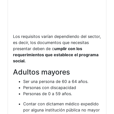
Los requisitos varían dependiendo del sector,
es decir, los documentos que necesitas
presentar deben de c
umplir con los
requerimientos que establece el programa
social.
Adultos mayores
Ser una persona de 60 a 64 años.
Personas con discapacidad
Personas de 0 a 59 años.
Contar con dictamen médico expedido
por alguna institución pública no mayor