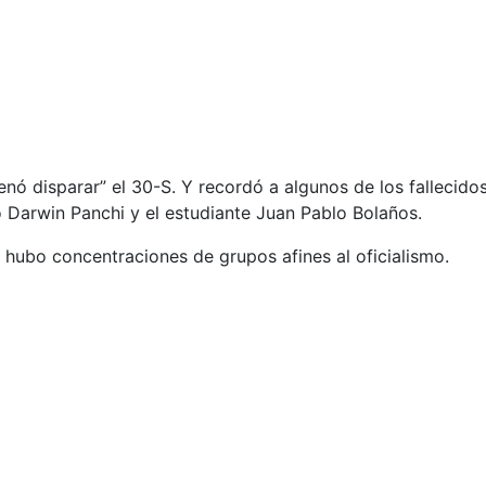
ó disparar” el 30-S. Y recordó a algunos de los fallecidos 
o Darwin Panchi y el estudiante Juan Pablo Bolaños.
 hubo concentraciones de grupos afines al oficialismo.