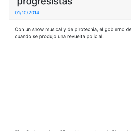
‘progresistas’
01/10/2014
Con un show musical y de pirotecnia, el gobierno de
cuando se produjo una revuelta policial.