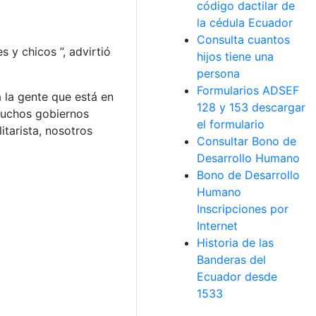
código dactilar de
la cédula Ecuador
Consulta cuantos
s y chicos ”, advirtió
hijos tiene una
persona
Formularios ADSEF
 la gente que está en
128 y 153 descargar
 muchos gobiernos
el formulario
itarista, nosotros
Consultar Bono de
Desarrollo Humano
Bono de Desarrollo
Humano
Inscripciones por
Internet
Historia de las
Banderas del
Ecuador desde
1533