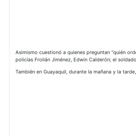
Asimismo cuestionó a quienes preguntan “quién orden
policías Froilán Jiménez, Edwin Calderón; el soldad
También en Guayaquil, durante la mañana y la tarde,