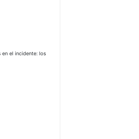
en el incidente: los