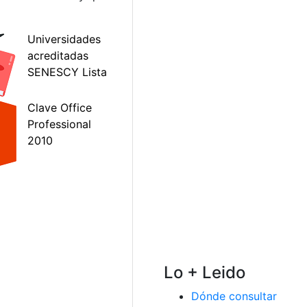
Lo + Leido
Dónde consultar