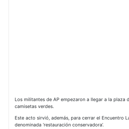
Los militantes de AP empezaron a llegar a la plaza d
camisetas verdes.
Este acto sirvió, además, para cerrar el Encuentro L
denominada ‘restauración conservadora’.