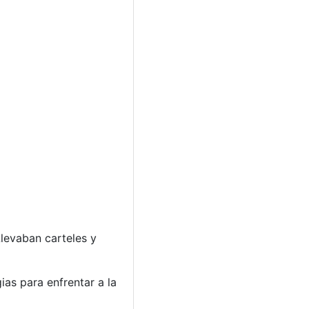
Llevaban carteles y
ias para enfrentar a la