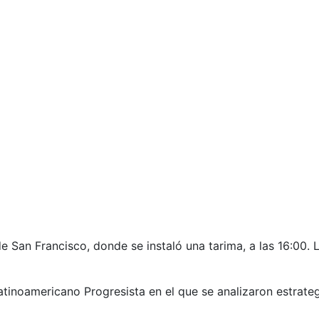
e San Francisco, donde se instaló una tarima, a las 16:00. 
atinoamericano Progresista en el que se analizaron estrateg