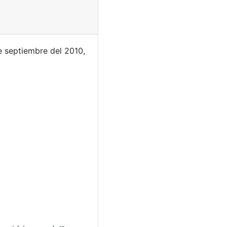
e septiembre del 2010,