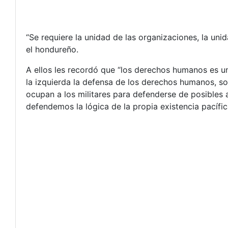
“Se requiere la unidad de las organizaciones, la unid
el hondureño.
A ellos les recordó que “los derechos humanos es u
la izquierda la defensa de los derechos humanos, so
ocupan a los militares para defenderse de posibles a
defendemos la lógica de la propia existencia pacífi