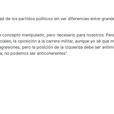
ad de los partidos políticos sin ver diferencias entre grande
n concepto manipulado, pero necesario para nosotros. Para
ciales, la oposición a la carrera militar, aunque yo sé que
gresiones, pero la posición de la izquierda debe ser antimil
ca, no podemos ser anticoherentes”.