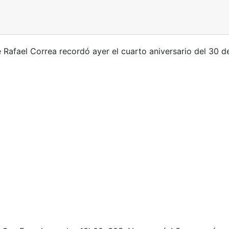
 Rafael Correa recordó ayer el cuarto aniversario del 30 d