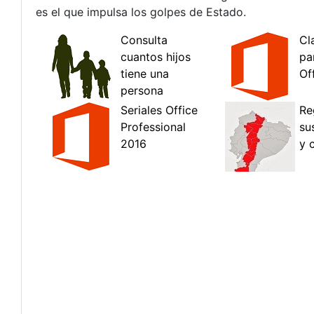
es el que impulsa los golpes de Estado.