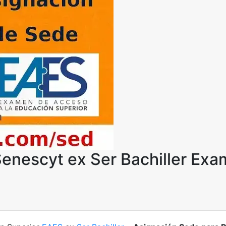
enescyt ex Ser Bachiller Ex