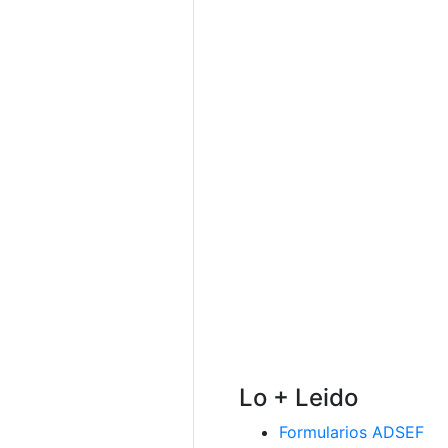
Lo + Leido
Formularios ADSEF