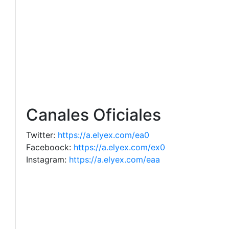
Canales Oficiales
Twitter:
https://a.elyex.com/ea0
Faceboock:
https://a.elyex.com/ex0
Instagram:
https://a.elyex.com/eaa