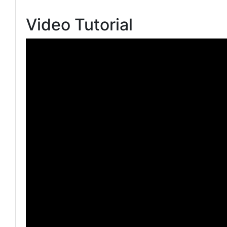
Video Tutorial