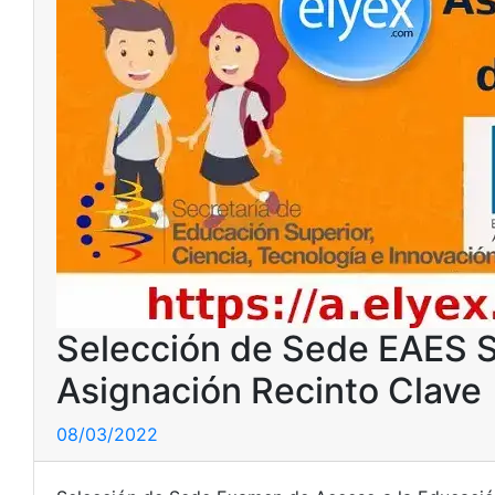
Selección de Sede EAES S
Asignación Recinto Clave
08/03/2022