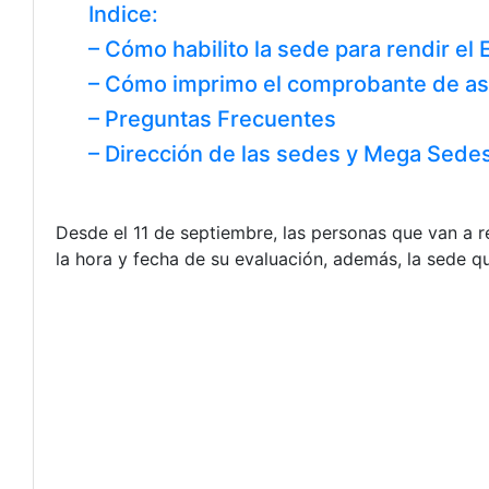
Indice:
– Cómo habilito la sede para rendir el
– Cómo imprimo el comprobante de asig
– Preguntas Frecuentes
– Dirección de las sedes y Mega Sede
Desde el 11
de septiembre, las personas que van a r
la hora y fecha de su evaluación, además, la sede qu