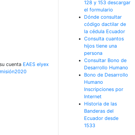
128 y 153 descargar
el formulario
Dónde consultar
código dactilar de
la cédula Ecuador
Consulta cuantos
hijos tiene una
persona
Consultar Bono de
 su cuenta
EAES elyex
Desarrollo Humano
misión2020
Bono de Desarrollo
Humano
Inscripciones por
Internet
Historia de las
Banderas del
Ecuador desde
1533