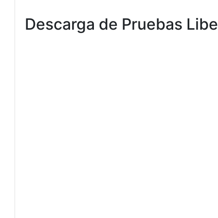
Descarga de Pruebas Libe