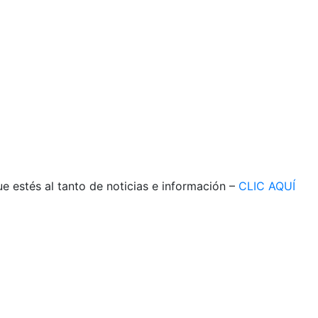
e estés al tanto de noticias e información –
CLIC AQUÍ