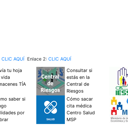
–
CLIC AQUÍ
Enlace 2:
CLIC AQUÍ