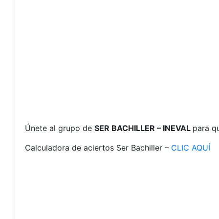
Únete al grupo de
SER BACHILLER – INEVAL
para qu
Calculadora de aciertos Ser Bachiller –
CLIC AQUÍ