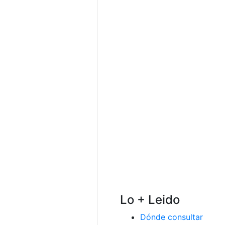
Lo + Leido
Dónde consultar