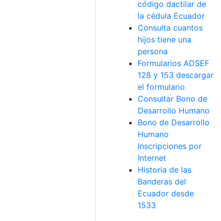
código dactilar de
la cédula Ecuador
Consulta cuantos
hijos tiene una
persona
Formularios ADSEF
128 y 153 descargar
el formulario
Consultar Bono de
Desarrollo Humano
Bono de Desarrollo
Humano
Inscripciones por
Internet
Historia de las
Banderas del
Ecuador desde
1533