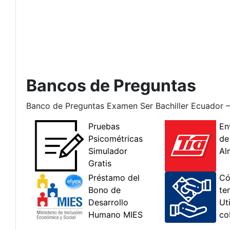
Bancos de Preguntas
Banco de Preguntas Examen Ser Bachiller Ecuador 