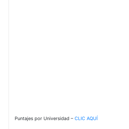
Puntajes por Universidad –
CLIC AQUÍ