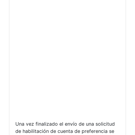
Una vez finalizado el envío de una solicitud
de habilitación de cuenta de preferencia se