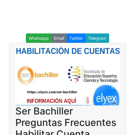
Whatsapp
Email
Twitter
Telegram
Ser Bachiller
Preguntas Frecuentes
Habilitar Cuenta