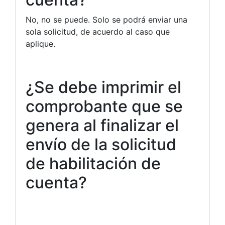
No, no se puede. Solo se podrá enviar una
sola solicitud, de acuerdo al caso que
aplique.
¿Se debe imprimir el
comprobante que se
genera al finalizar el
envío de la solicitud
de habilitación de
cuenta?