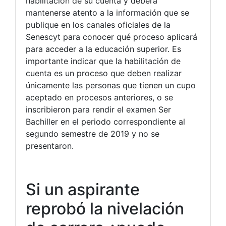
habilitación de su cuenta y deberá
mantenerse atento a la información que se
publique en los canales oficiales de la
Senescyt para conocer qué proceso aplicará
para acceder a la educación superior. Es
importante indicar que la habilitación de
cuenta es un proceso que deben realizar
únicamente las personas que tienen un cupo
aceptado en procesos anteriores, o se
inscribieron para rendir el examen Ser
Bachiller en el periodo correspondiente al
segundo semestre de 2019 y no se
presentaron.
Si un aspirante
reprobó la nivelación