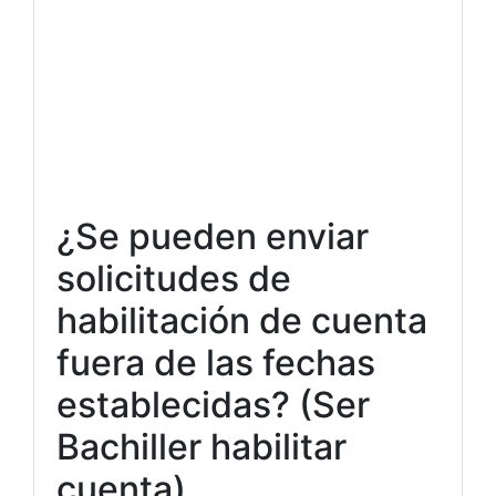
¿Se pueden enviar
solicitudes de
habilitación de cuenta
fuera de las fechas
establecidas? (Ser
Bachiller habilitar
cuenta)