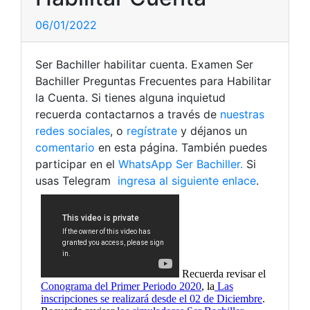
06/01/2022
Ser Bachiller habilitar cuenta. Examen Ser
Bachiller Preguntas Frecuentes para Habilitar
la Cuenta. Si tienes alguna inquietud
recuerda contactarnos a través de
nuestras
redes sociales
, o
regístrate
y déjanos un
comentario
en esta página. También puedes
participar en el
WhatsApp Ser Bachiller.
Si
usas Telegram
ingresa al siguiente enlace
.