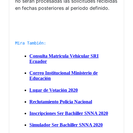
no serán procesadas las solicitudes recibidas
en fechas posteriores al periodo definido.
Mira También: