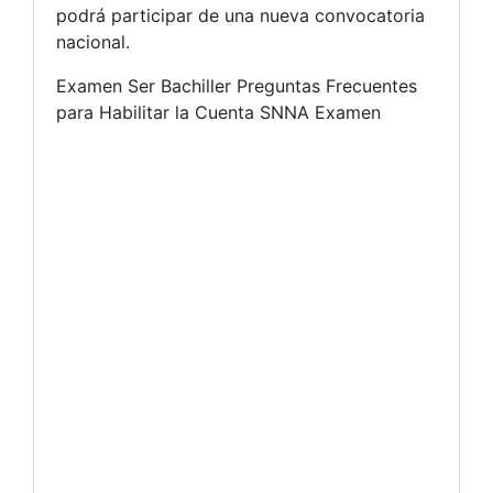
podrá participar de una nueva convocatoria
nacional.
Examen Ser Bachiller Preguntas Frecuentes
para Habilitar la Cuenta SNNA Examen