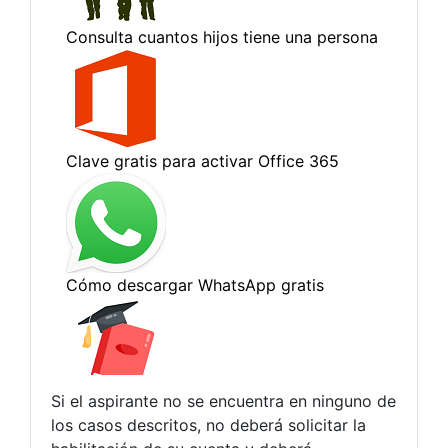
Si el aspirante no se encuentra en ninguno de
los casos descritos, no deberá solicitar la