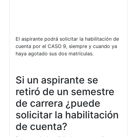
El aspirante podrá solicitar la habilitación de
cuenta por el CASO 9, siempre y cuando ya
haya agotado sus dos matrículas.
Si un aspirante se
retiró de un semestre
de carrera ¿puede
solicitar la habilitación
de cuenta?