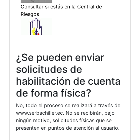
¿Se pueden enviar
solicitudes de
habilitación de cuenta
de forma física?
No, todo el proceso se realizará a través de
www.serbachiller.ec. No se recibirán, bajo
ningún motivo, solicitudes físicas que se
presenten en puntos de atención al usuario.