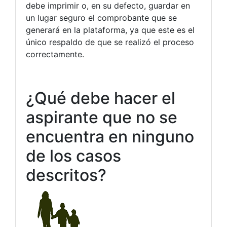
debe imprimir o, en su defecto, guardar en
un lugar seguro el comprobante que se
generará en la plataforma, ya que este es el
único respaldo de que se realizó el proceso
correctamente.
¿Qué debe hacer el
aspirante que no se
encuentra en ninguno
de los casos
descritos?