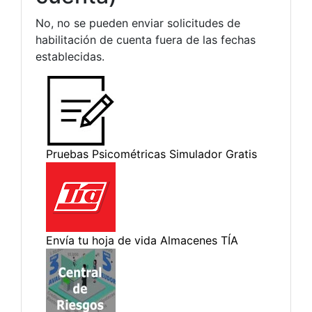
No, no se pueden enviar solicitudes de
habilitación de cuenta fuera de las fechas
establecidas.