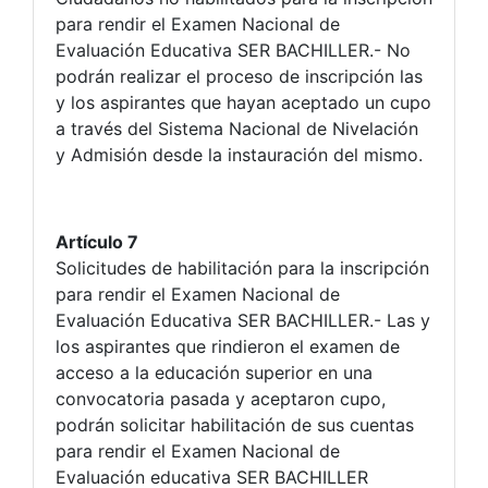
para rendir el Examen Nacional de
Evaluación Educativa SER BACHILLER.- No
podrán realizar el proceso de inscripción las
y los aspirantes que hayan aceptado un cupo
a través del Sistema Nacional de Nivelación
y Admisión desde la instauración del mismo.
Artículo 7
Solicitudes de habilitación para la inscripción
para rendir el Examen Nacional de
Evaluación Educativa SER BACHILLER.- Las y
los aspirantes que rindieron el examen de
acceso a la educación superior en una
convocatoria pasada y aceptaron cupo,
podrán solicitar habilitación de sus cuentas
para rendir el Examen Nacional de
Evaluación educativa SER BACHILLER