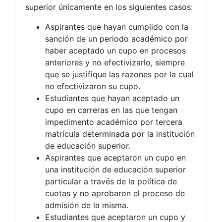
superior únicamente en los siguientes casos:
Aspirantes que hayan cumplido con la
sanción de un periodo académico por
haber aceptado un cupo en procesos
anteriores y no efectivizarlo, siempre
que se justifique las razones por la cual
no efectivizaron su cupo.
Estudiantes que hayan aceptado un
cupo en carreras en las que tengan
impedimento académico por tercera
matrícula determinada por la institución
de educación superior.
Aspirantes que aceptaron un cupo en
una institución de educación superior
particular a través de la política de
cuotas y no aprobaron el proceso de
admisión de la misma.
Estudiantes que aceptaron un cupo y