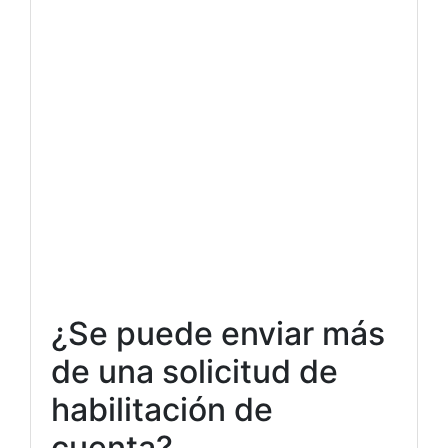
¿Se puede enviar más
de una solicitud de
habilitación de
cuenta?