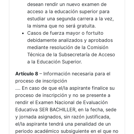
desean rendir un nuevo examen de
acceso a la educación superior para
estudiar una segunda carrera a la vez,
la misma que no será gratuita.
Casos de fuerza mayor o fortuito
debidamente analizados y aprobados
mediante resolución de la Comisión
Técnica de la Subsecretaría de Acceso
a la Educación Superior.
Artículo 8
– Información necesaria para el
proceso de inscripción
…. En caso de que el/la aspirante finalice su
proceso de inscripción y no se presente a
rendir el Examen Nacional de Evaluación
Educativa SER BACHILLER, en la fecha, sede
y jornada asignados, sin razón justificada,
el/la aspirante tendrá una penalidad de un
periodo académico subsiguiente en el que no