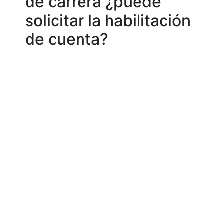
de carrera ¿puede
solicitar la habilitación
de cuenta?