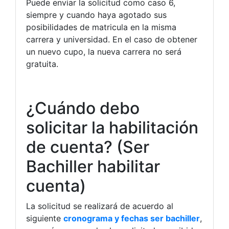
Puede enviar la solicitud como caso 6,
siempre y cuando haya agotado sus
posibilidades de matricula en la misma
carrera y universidad. En el caso de obtener
un nuevo cupo, la nueva carrera no será
gratuita.
¿Cuándo debo
solicitar la habilitación
de cuenta? (Ser
Bachiller habilitar
cuenta)
La solicitud se realizará de acuerdo al
siguiente
cronograma y fechas ser bachiller
,