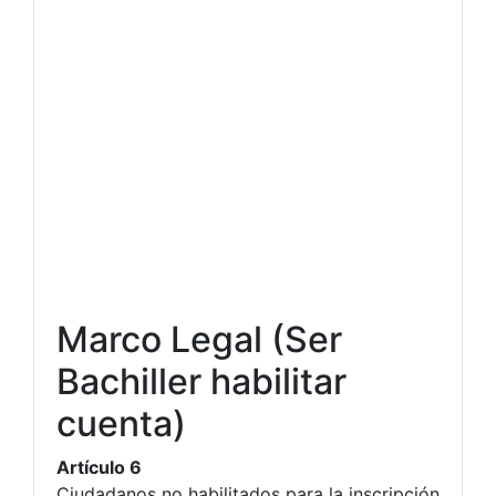
Marco Legal (Ser
Bachiller habilitar
cuenta)
Artículo 6
Ciudadanos no habilitados para la inscripción